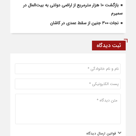
بازگشت ۱۰ هزار مترمربع از اراضی دولتی به بیت‌المال در
سمیرم
نجات ۳۰۰ جنین از سقط عمدی در کاشان
ثبت دیدگاه
قوانین ارسال دیدگاه