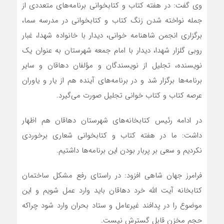
وی گفت: در هفته کتاب و کتابخوانی برنامه‌های متعددی از
جمله نواخته شدن زنگ کتاب و کتابخوانی در مدرسه سما،
برگزاری انجمن شاهنامه خوانی، دیدار با خانواده شهدا، غبار
روبی گلزار شهدا، دیدار با امام جمعه شهرستان به عنوان یک
نویسنده، تجلیل از نویسندگان و مؤلفان دهاقان و سایر
برنامه‌ها برگزار شد و در برنامه‌های آینده هم از یار و یاوران
عرصه کتاب و کتاب خوانی تجلیل صورت می‌گیرد.
در ادامه رئیس کتابخانه‌های شهرستان دهاقان هم اظهار
داشت: ما در هفته کتاب و کتابخوانی شعاری برخوردی
نکردیم و سعی بر پربار بودن این برنامه‌ها داشتیم.
فرامرز جهان شاهی افزود: در راستای رفع مشکل ساختمان
کتابخانه آیت الله خرد دهاقان باید وارد عمل شویم و این
موضوع را در پدافند غیرعامل و ستاد بحران وارد شود چراکه
حجم مخزن قابل گسترش نیست.