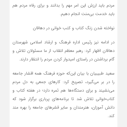
مردم باید ارزش این امر مهم را بدانند و برای رفاه مردم هم
باید خدمت بی‌منت انجام دهیم.
نواخته شدن زنگ کتاب و کتب خوانی در دهاقان
در ادامه نیز رئیس اداره فرهنگ و ارشاد اسلامی شهرستان
دهاقان اظهار کرد: رهبر معظم انقلاب از ما مسئولان تلاش و
گام برداشتن در راستای امیدوار کردن مردم را انتظار دارند.
سعید طبیبیان با بیان این‌که حوزه فرهنگ همه اقشار جامعه
را در بر می‌گیرد، تصریح کرد: کارهای جمعی به دل مردم
می‌نشیند و برای دستگاه‌ها هم ثمره دارد؛ در هفته کتاب و
کتاب‌خوانی تلاش شد تا برنامه‌های پرباری برگزار شود که
دانش آموزان، هنرمندان و سایر قشرهای جامعه را بهره مند
کند.