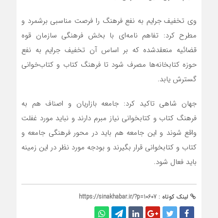
وی تخفیف جرایم به نفع فرهنگ را فرصت مناسبی برشمرد و
مطرح کرد: تفاهم نامه‌ای با بخش فرهنگی سازمان قوه
قضائیه منعقدشده که بر اساس آن تخفیف جرایم به نفع
حوزه کتابخانه‌ها مصرف شود تا فرهنگ کتاب و کتاب‌خوانی
گسترش یابد.
جهان شاهی تاکید کرد: جامعه بازاریان و اصناف هم به
فرهنگ کتاب و کتابخوانی نیاز مبرم دارند و نباید مورد غفلت
واقع شوند و این جامعه هم باید در محور فرهنگی جامعه و
کتاب و کتابخوانی قرار بگیرند و بودجه مورد نظر در این زمینه
باید فعال شود.
لینک کوتاه :
https://sinakhabar.ir/?p=10607