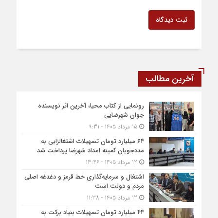
ثبت دیدگاه
آخرین مطالب
رونمایی از کتاب محیا، آخرین اثر نویسنده
جوان شهرضایی
15 مرداد 1405 - 9:31
۶۴ میلیارد تومان تسهیلات اشتغالزایی به
مددجویان کمیته امداد شهرضا پرداخت شد
12 مرداد 1405 - 13:46
اشتغال و سرمایه‌گذاری خط قرمز و دغدغه اصلی
مردم و دولت است
12 مرداد 1405 - 11:38
۴۴ میلیارد تومان تسهیلات بنیاد برکت به