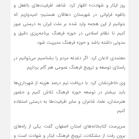
روز ایثار و شهادت» اظهار کرد: شاهد ظرفیت‌های بالفعل و
بالقوه فراوانی در شهرستان دهاقان هستیم؛ امیدواریم که
بتوانیم از این هجمه وارد شده بر ملت ایران به درستی عبور
کنیم تا نظام اسلامی در حوزه فرهنگ برنامه‌ریزی دقیق و
مدونی داشته باشد و حوزه فرهنگ مدیریت شود.
معتمدی اذعان کرد: اگر دغدغه مردم را بشناسیم می‌توانیم در
راستای توسعه و ترویج فرهنگ عمومی هم گام برداریم.
وی خاطرنشان کرد: با دریافت نیم درصد هزینه از شهرداری‌ها
باید بیشتر در توسعه حوزه فرهنگ تلاش کنیم و حضور
هنرمندان، علما، شاعران و سایر ظرفیت‌ها به درستی استفاده
کنیم.
سرپرست کتابخانه‌های استان اصفهان گفت: یکی از راه‌های
برون رفت از مشکلات، ترویج فرهنگ ایثار و شهادت است و