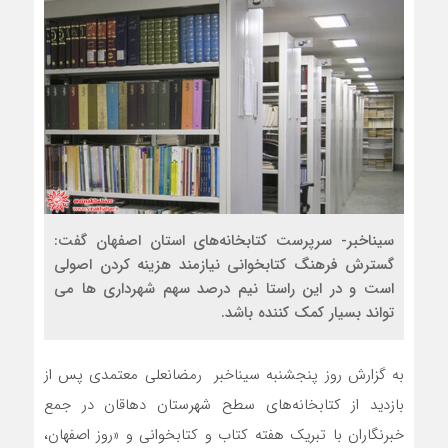
سیناخبر- سرپرست کتابخانه‌های استان اصفهان گفت:
گسترش فرهنگ کتابخوانی نیازمند هزینه کردن اصولی
است و در این راستا نیم درصد سهم شهرداری ها می
تواند بسیار کمک کننده باشد.
به گزارش روز پنجشنبه سیناخبر رمضانعلی معتمدی پس از
بازدید از کتابخانه‌های سطح شهرستان دهاقان در جمع
خبرنگاران با تبریک هفته کتاب و کتابخوانی و «روز اصفهان،