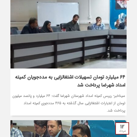
۶۴ میلیارد تومان تسهیلات اشتغالزایی به مددجویان کمیته
امداد شهرضا پرداخت شد
سیناخبر- رییس کمیته امداد شهرستان شهرضا گفت: 64 میلیارد و پانصد میلیون
تومان از اعتبارات اشتغالزایی سال گذشته به 465 مددجوی کمیته امداد
پرداخت شد.
12
مرداد