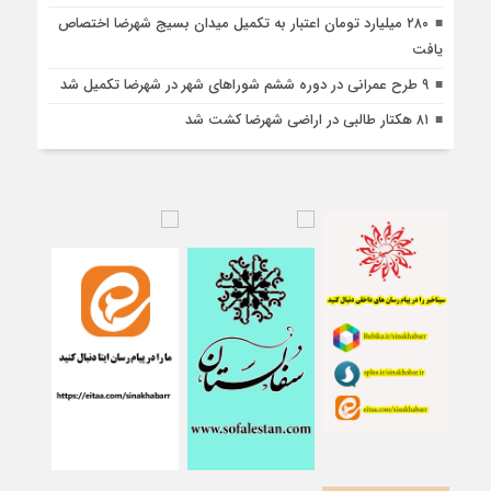
۲۸۰ میلیارد تومان اعتبار به تکمیل میدان بسیج شهرضا اختصاص
یافت
۹ طرح عمرانی در دوره ششم شوراهای شهر در شهرضا تکمیل شد
۸۱ هکتار طالبی در اراضی شهرضا کشت شد