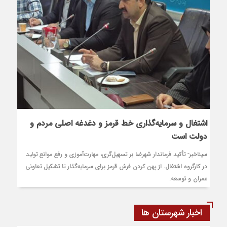
اشتغال و سرمایه‌گذاری خط قرمز و دغدغه اصلی مردم و
دولت است
سیناخبر- تأکید فرماندار شهرضا بر تسهیل‌گری، مهارت‌آموزی و رفع موانع تولید
در کارگروه اشتغال. از پهن کردن فرش قرمز برای سرمایه‌گذار تا تشکیل تعاونی
عمران و توسعه.
اخبار شهرستان ها