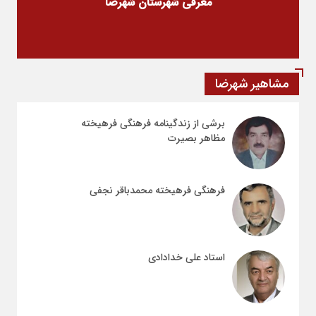
معرفی شهرستان شهرضا
مشاهیر شهرضا
برشی از زندگینامه فرهنگی فرهیخته
مظاهر بصیرت
فرهنگی فرهیخته محمدباقر نجفی
استاد علی خدادادی