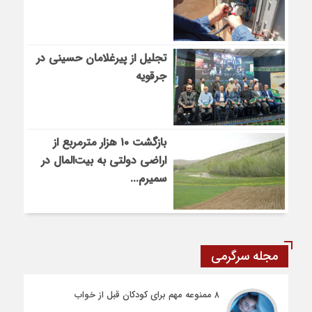
تجلیل از پیرغلامان حسینی در
جرقویه
بازگشت ۱۰ هزار مترمربع از
اراضی دولتی به بیت‌المال در
سمیرم...
مجله سرگرمی
۸ ممنوعه مهم برای کودکان قبل از خواب