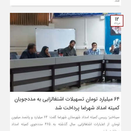
شد.
12
مرداد
۶۴ میلیارد تومان تسهیلات اشتغالزایی به مددجویان
کمیته امداد شهرضا پرداخت شد
سیناخبر- رییس کمیته امداد شهرستان شهرضا گفت: 64 میلیارد و پانصد میلیون
تومان از اعتبارات اشتغالزایی سال گذشته به 465 مددجوی کمیته امداد