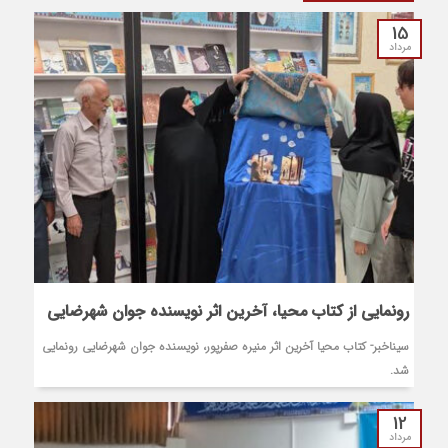
15
مرداد
رونمایی از کتاب محیا، آخرین اثر نویسنده جوان شهرضایی
سیناخبر- کتاب محیا آخرین اثر منیره صفرپور، نویسنده جوان شهرضایی رونمایی
شد.
12
مرداد