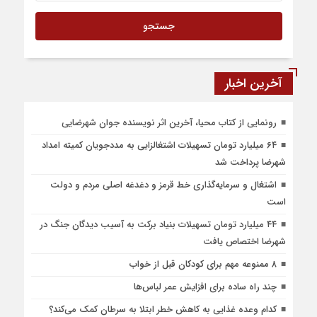
آخرین اخبار
رونمایی از کتاب محیا، آخرین اثر نویسنده جوان شهرضایی
۶۴ میلیارد تومان تسهیلات اشتغالزایی به مددجویان کمیته امداد
شهرضا پرداخت شد
اشتغال و سرمایه‌گذاری خط قرمز و دغدغه اصلی مردم و دولت
است
۴۴ میلیارد تومان تسهیلات بنیاد برکت به آسیب دیدگان جنگ در
شهرضا اختصاص یافت
۸ ممنوعه مهم برای کودکان قبل از خواب
چند راه ساده برای افزایش عمر لباس‌ها
کدام وعده غذایی به کاهش خطر ابتلا به سرطان کمک می‌کند؟