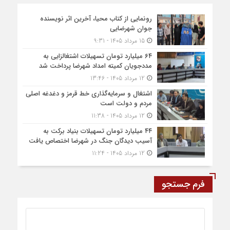
رونمایی از کتاب محیا، آخرین اثر نویسنده
جوان شهرضایی
15 مرداد 1405 - 9:31
۶۴ میلیارد تومان تسهیلات اشتغالزایی به
مددجویان کمیته امداد شهرضا پرداخت شد
12 مرداد 1405 - 13:46
اشتغال و سرمایه‌گذاری خط قرمز و دغدغه اصلی
مردم و دولت است
12 مرداد 1405 - 11:38
۴۴ میلیارد تومان تسهیلات بنیاد برکت به
آسیب دیدگان جنگ در شهرضا اختصاص یافت
12 مرداد 1405 - 11:24
فرم جستجو