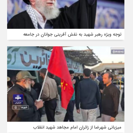
توجه ویژه رهبر شهید به نقش آفرینی جوانان در جامعه
میزبانی شهرضا از زائران امام مجاهد شهید انقلاب