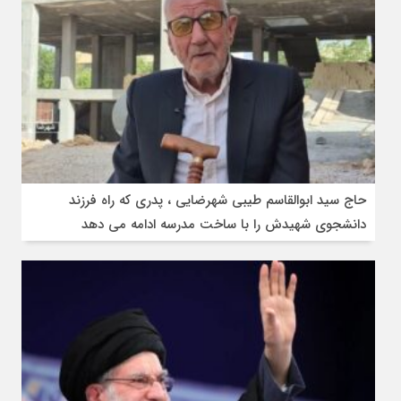
حاج سید ابوالقاسم طیبی شهرضایی ، پدری که راه فرزند
دانشجوی شهیدش را با ساخت مدرسه ادامه می دهد