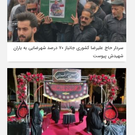
سردار حاج علیرضا کشوری جانباز ۷۰ درصد شهرضایی به یاران
شهیدش پیوست