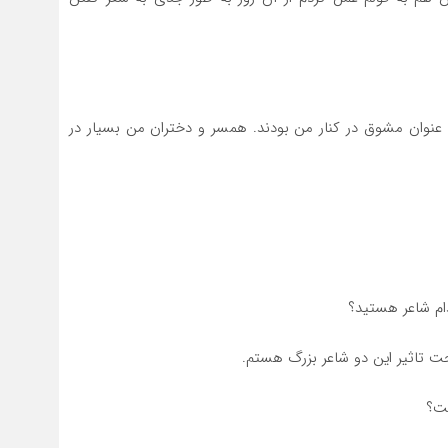
 به عنوان مشوق در کنار من بودند. همسر و دختران من بسیار در
دام شاعر هستید؟
 تاثیر این دو شاعر بزرگ هستم.
ست؟