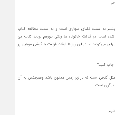
نم.
ان بیشتر به سمت فضای مجازی است و به سمت مطالعه کتاب
شده است. در گذشته خانواده ها وقتی دورهم بودند کتاب می
 پر می‌کردند اما در اين روزها اوقات فراغت با گوشی موبایل پر
 چاپ کنید؟
ی مثل گنجی است که در زیر زمین مدفون باشد وهیچکس به آن
 دیگران است.
شوم