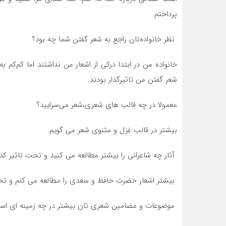
پرداختم.
نظر خانواده‌تان راجع به شعر گفتن شما چه بود؟
خانواده من در ابتدا درکی از اشعار من نداشتند اما کم‌کم
شعر گفتن من تاثيرگذار بودند.
معمولا در چه قالب های شعری،شعر می‌سرايید؟
بیشتر در قالب غزل و مثنوی شعر می گویم.
آثار چه شاعرانی را بیشتر مطالعه می کنید و تحت تاثیر ک
بیشتر اشعار حضرت حافظ و سعدی را مطالعه می کنم و تحت
موضوعات و مضامین شعری تان بیشتر در چه زمینه ای ا