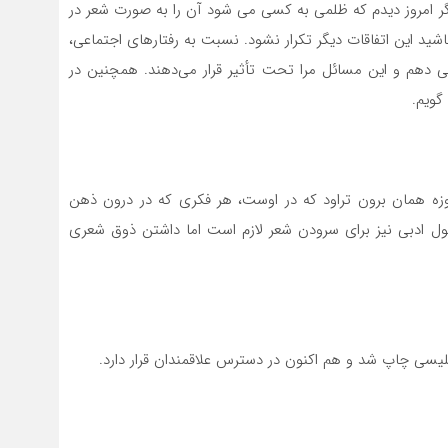
اگر امروز دیدم كه ظلمی به کسی می شود آن را به صورت شعر در
د این اتفاقات دیگر تکرار نشود. نسبت به رفتارهای اجتماعی،
ی دهم و این مسائل مرا تحت تأثیر قرار می‌دهند. همچنین در
گویم.
وزه همان برون تراود که در اوست، هر فکری که در درون ذهن
ل ادبی نیز برای سرودن شعر لازم است اما داشتن ذوق شعری