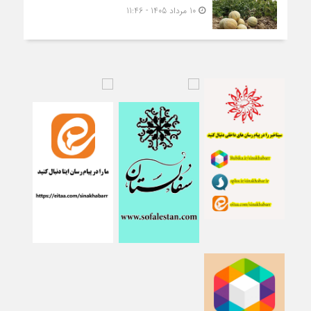
10 مرداد 1405 - 11:46