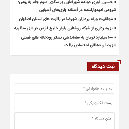
حسین نوری دونده شهرضایی بر سکوی سوم جام بلاروس؛
شروعی امیدوارکننده در آستانه بازی‌های آسیایی
موفقیت وزنه برداران شهرضا در رقابت های استان اصفهان
بهره‌برداری از شبکه روشنایی بلوار خلیج فارس در شهر منظریه
۱۰۰ میلیارد تومان به ساماندهی بستر رودخانه های فصلی
شهرضا و دهاقان اختصاص یافت
ثبت دیدگاه