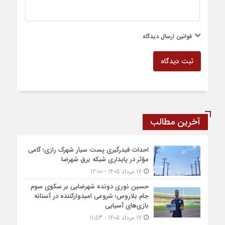
قوانین ارسال دیدگاه
ثبت دیدگاه
آخرین مطالب
احداث فیدرگیری پست سیار شهرک رازی؛ گامی
مؤثر در پایداری شبکه برق شهرضا
17 مرداد 1405 - 12:00
حسین نوری دونده شهرضایی بر سکوی سوم
جام بلاروس؛ شروعی امیدوارکننده در آستانه
بازی‌های آسیایی
17 مرداد 1405 - 11:53