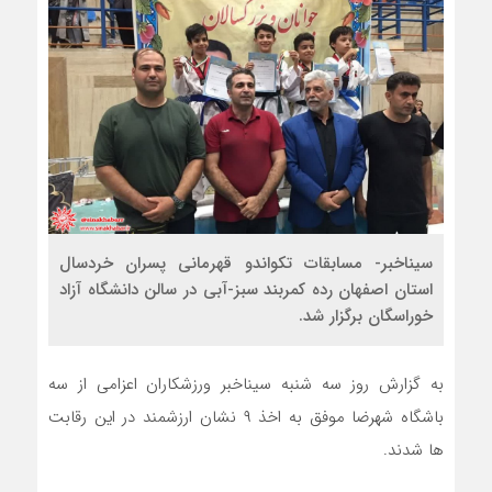
سیناخبر- مسابقات تکواندو قهرمانی پسران خردسال
استان اصفهان رده کمربند سبز-آبی در سالن دانشگاه آزاد
خوراسگان برگزار شد.
به گزارش روز سه شنبه سیناخبر ورزشکاران اعزامی از سه
باشگاه شهرضا موفق به اخذ ۹ نشان ارزشمند در این رقابت
ها شدند.