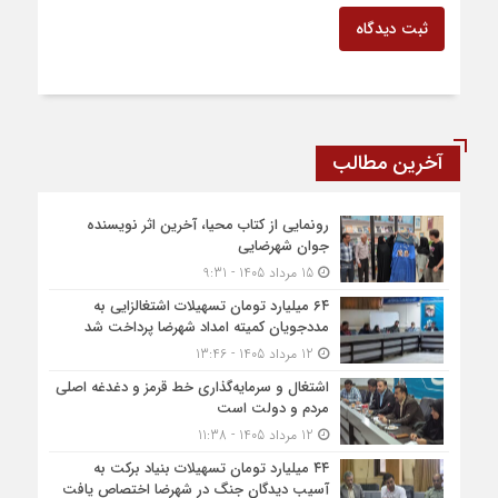
ثبت دیدگاه
آخرین مطالب
رونمایی از کتاب محیا، آخرین اثر نویسنده
جوان شهرضایی
15 مرداد 1405 - 9:31
۶۴ میلیارد تومان تسهیلات اشتغالزایی به
مددجویان کمیته امداد شهرضا پرداخت شد
12 مرداد 1405 - 13:46
اشتغال و سرمایه‌گذاری خط قرمز و دغدغه اصلی
مردم و دولت است
12 مرداد 1405 - 11:38
۴۴ میلیارد تومان تسهیلات بنیاد برکت به
آسیب دیدگان جنگ در شهرضا اختصاص یافت