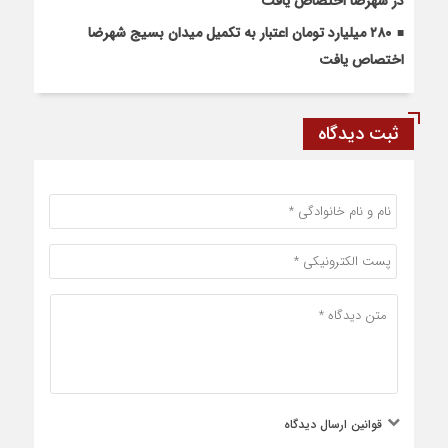
در شهرضا اختصاص یافت
۲۸۰ میلیارد تومان اعتبار به تکمیل میدان بسیج شهرضا
اختصاص یافت
ثبت دیدگاه
قوانین ارسال دیدگاه