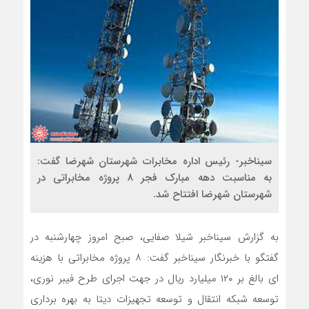
سیناخبر- رئیس اداره مخابرات شهرستان شهرضا گفت:
به مناسبت دهه مبارک فجر 8 پروژه مخابراتی در
شهرستان شهرضا افتتاح شد.
به گزارش سیناخبر شیلا صفایی، صبح امروز چهارشنبه در
گفتگو با خبرنگار سیناخبر گفت: ۸ پروژه مخابراتی با هزینه
ای بالغ بر ۱۲۰ میلیارد ریال در جهت اجرای طرح فیبر نوری،
توسعه شبکه انتقال و توسعه تجهیزات دیتا به بهره برداری