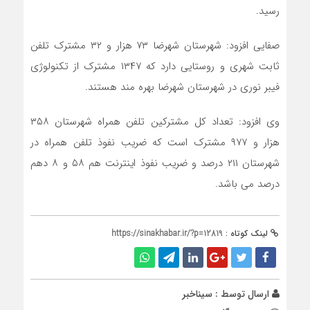
رسید.
صفایی افزود: شهرستان شهرضا ۷۳ هزار و ۳۲ مشترک تلفن
ثابت شهری و روستایی دارد که ۱۳۴۷ مشترک از تکنولوژی
فیبر نوری در شهرستان شهرضا بهره مند هستند.
وی افزود: تعداد کل مشترکین تلفن همراه شهرستان ۳۵۸
هزار و ۹۷۷ مشترک است که ضریب نفوذ تلفن همراه در
شهرستان ۲۱۱ درصد و ضریب نفوذ اینترنت هم ۵۸ و ۸ دهم
درصد می باشد.
لینک کوتاه :
https://sinakhabar.ir/?p=12819
ارسال توسط :
سیناخبر