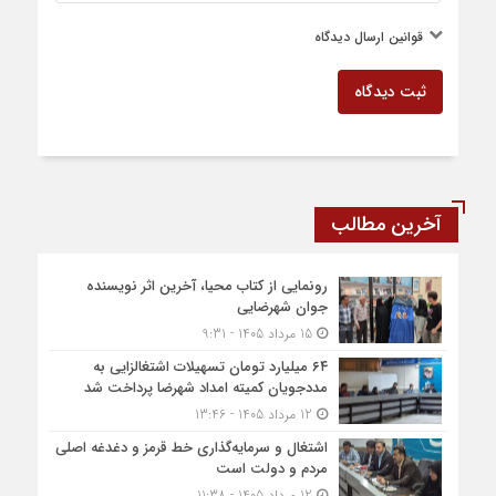
قوانین ارسال دیدگاه
ثبت دیدگاه
آخرین مطالب
رونمایی از کتاب محیا، آخرین اثر نویسنده
جوان شهرضایی
15 مرداد 1405 - 9:31
۶۴ میلیارد تومان تسهیلات اشتغالزایی به
مددجویان کمیته امداد شهرضا پرداخت شد
12 مرداد 1405 - 13:46
اشتغال و سرمایه‌گذاری خط قرمز و دغدغه اصلی
مردم و دولت است
12 مرداد 1405 - 11:38