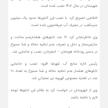
شهرستان در سال ۱۴۰۲ نصب شده است.
اخلاصی تصریح کرد: با نصب این کنتورها حدود یک میلیون
مترمکعب در مصرف آب صرفه‌جویی شده است.
وی خاطرنشان کرد: ۷۱ عدد تابلوهای هشدارعدم ساخت و
سازغیرمجاز و دخل و تصرف، عدم تخلیه نخاله و شنا ممنوع
در مسیر رودخانه هونجان – اسفرجان، نصب و جانمایی شد.
رئیس اداره منابع آب شهرضا افزود: نصب و جانمایی
تابلوهای هشدار عدم تخلیه نخاله و شنا ممنوع به تعداد ۲۰
عدد در تغذیه مصنوعی كهرویه نیز عملیاتی شد.
وی از شهروندان در خواست کرد به علائم این تابلوها توجه
لازم را داشته باشند.