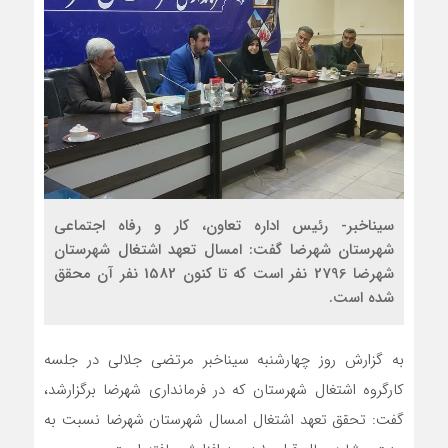
سیناخبر- رئیس اداره تعاون، کار و رفاه اجتماعی
شهرستان شهرضا گفت: امسال تعهد اشتغال شهرستان
شهرضا 2796 نفر است که تا کنون 1582 نفر آن محقق
شده است.
به گزارش روز چهارشنبه سیناخبر مرتضی جلالی در جلسه
کارگروه اشتغال شهرستان که در فرمانداری شهرضا برگزارشد،
گفت: تحقق تعهد اشتغال امسال شهرستان شهرضا نسبت به