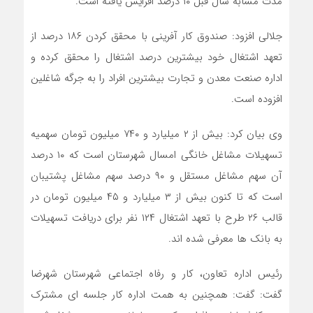
مدت مشابه سال قبل ۱۰ درصد افزایش یافته است.
جلالی افزود: صندوق کار آفرینی با محقق کردن ۱۸۶ درصد از
تعهد اشتغال خود بیشترین درصد اشتغال را محقق کرده و
اداره صنعت معدن و تجارت بیشترین افراد را به جرگه شاغلین
افزوده است.
وی بیان کرد: بیش از ۲ میلیارد و ۷۴۰ میلیون تومان سهمیه
تسهیلات مشاغل خانگی امسال شهرستان است که ۱۰ درصد
آن سهم مشاغل مستقل و ۹۰ درصد سهم مشاغل پشتیبان
است که تا کنون بیش از ۳ میلیارد و ۴۵ میلیون تومان در
قالب ۲۶ طرح با تعهد اشتغال ۱۲۴ نفر برای دریافت تسهیلات
به بانک ها معرفی شده اند.
رئیس اداره تعاون، کار و رفاه اجتماعی شهرستان شهرضا
گفت: گفت: همچنین به همت اداره کار جلسه ای مشترک