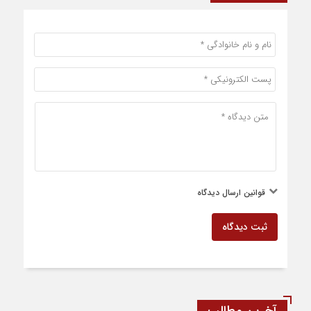
قوانین ارسال دیدگاه
ثبت دیدگاه
آخرین مطالب