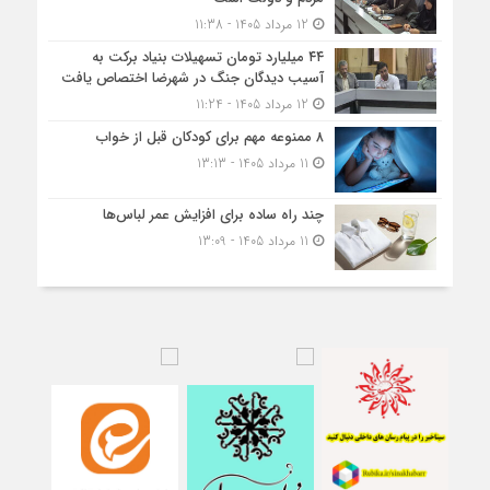
12 مرداد 1405 - 11:38
۴۴ میلیارد تومان تسهیلات بنیاد برکت به
آسیب دیدگان جنگ در شهرضا اختصاص یافت
12 مرداد 1405 - 11:24
۸ ممنوعه مهم برای کودکان قبل از خواب
11 مرداد 1405 - 13:13
چند راه ساده برای افزایش عمر لباس‌ها
11 مرداد 1405 - 13:09