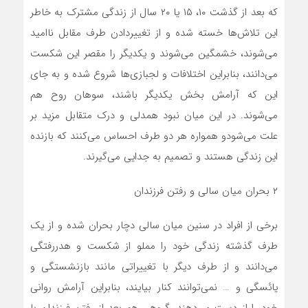
که بعد از گذشت ۱۰، ۱۵ یا ۲۰ سال از زندگی مشترک به خاطر
این تلاش‌ها خسته شده و از تغییردادن طرف مقابل ناامید
می‌شوند، خشمگین می‌شوند و یکدیگر را مقصر این شکست
می‌دانند، بنابراین اختلافات و لجبازی‌ها شروع شده و به جای
این که آرامش بخش یکدیگر باشند، سوهان روح هم
می‌شوند. در این میان نبود همدلی و درک متقابل مزید بر
علت می‌شودو همواره هر دو طرف احساس می‌کنند که بازنده
این زندگی هستند و تصمیم به جدایی می‌گیرند.
۲ بحران میان سالی و رفتن فرزندان
برخی از افراد در سنین میان سالی دچار بحران شده و از یک
طرف گذشته زندگی خود را مملو از شکست و هدررفتگی
می‌دانند و از طرف دیگر با تغییراتی مانند بازنشستگی و
یائسگی و … نمی‌توانند کنار بیایند، بنابراین آرامش روانی