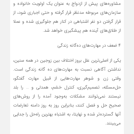
مشاوره‌های پیش از ازدواج به عنوان یک اولویت خانواده و
سازمان‌های مربوطه مدنظر قرار گرفته و حتی اجباری شود، از
قرار گرفتن دو نفر اشتباهی در کنار هم جلوگیری شده و عملا
از طلاق‌های آینده هم پیشگیری خواهد شد.
۴ ضعف در مهارت‌های ده‌گانه زندگی
یکی از اصلی‌ترین علل بروز اختلاف بین زوجین در همه سنین،
نداشتن آگاهی نسبت به مهارت‌های ده گانه زندگی است.
وقتی زن و شوهر مهارت‌هایی از قبیل مهارت گفتگو،
حل‌مسئله، تصمیم‌گیری، کنترل خشم، همدلی و … را بلد
نیستند نمی‌توانند مشکلات به‌وجود آمده را از روش‌های
صحیح حل و فصل کنند، بنابراین روز به روز دامنه تعارضات
آنها گسترده‌تر شده و نهایتا، به اشتباه بهترین راه‌حل را جدایی
می‌بینند.