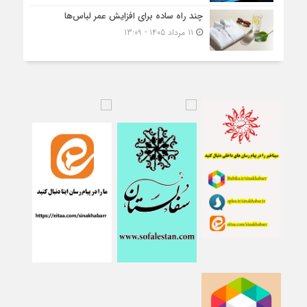
چند راه ساده برای افزایش عمر لباس‌ها
11 مرداد 1405 - 13:09