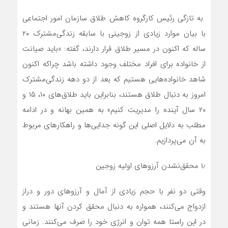
به تازگی رئیس کارگروه کاهش طلاق سازمان امور اجتماعی
با بیان موارد زیادی از زوجینی با سابقه زندگی‌مشترک ۲۰
ساله که اکنون در مسیر طلاق قرار دارند، گفته: «باید صیانت
از خانواده برای افراد مختلف وجود داشته باشد چراکه اکنون
شاهد خانواده‌هایی هستیم که بعد از دو دهه زندگی‌مشترک
امروز به دنبال طلاق هستند، بنابراین باید طلاق‌های ۱۰، ۱۵ و
۲۰ سال آینده را مدیریت کنیم» به همین بهانه و در ادامه
مطلب به دلایل اصلی این گونه جدایی‌ها و راهکار‌های مربوط
به آن می‌پردازیم.
۱٫ محقق‌نشدن آرزو‌های اولیه زوجین
وقتی دو نفر با حجم زیادی از آمال و آرزو‌های دور و دراز
ازدواج می‌کنند، همواره به دنبال محقق کردن آنها هستند و
در این راستا همه توان و انرژی خود را صرف می‌کنند. زمانی