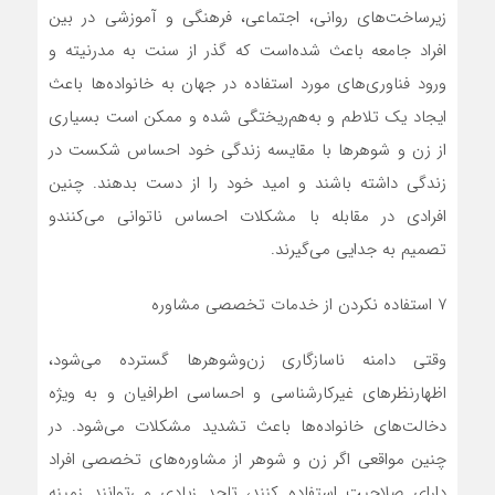
زیرساخت‌های روانی، اجتماعی، فرهنگی و آموزشی در بین
افراد جامعه باعث شده‌است که گذر از سنت به مدرنیته و
ورود فناوری‌های مورد استفاده در جهان به خانواده‌ها باعث
ایجاد یک تلاطم و به‌هم‌ریختگی شده و ممکن است بسیاری
از زن ‌و ‌شوهر‌ها با مقایسه زندگی خود احساس شکست در
زندگی داشته باشند و امید خود را از دست بدهند. چنین
افرادی در مقابله با مشکلات احساس ناتوانی می‌کنندو
تصمیم به جدایی می‌گیرند.
۷ استفاده نکردن از خدمات تخصصی مشاوره
وقتی دامنه ناسازگاری زن‌و‌شوهر‌ها گسترده می‌شود،
اظهارنظر‌های غیرکارشناسی و احساسی اطرافیان و به ویژه
دخالت‌های خانواده‌ها باعث تشدید مشکلات می‌شود. در
چنین مواقعی اگر زن و شوهر از مشاوره‌های تخصصی افراد
دارای صلاحیت استفاده کنند، تاحد زیادی می‌توانند زمینه