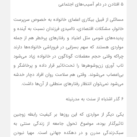
۵ افتادن در دام آسیب‌های اجتماعی
مسائلی از قبیل بیکاری اعضای خانواده به خصوص سرپرست
خانوار، مشکلات اقتصادی، ناامیدی فرزندان نسبت به آینده و
پدیده‌های شومی مثل اعتیاد و رفتار‌های پرخطر هم از جمله
مواردی هستند که سهم بسزایی در فروپاشی خانواده‌ها دارند
چراکه وقتی حجم معضلات گوناگون در خانواده زیاد می‌شود
تاب آوری زن‌و‌شوهر‌ها را تحت‌تاثیر قرار داده و پرخاشگر و
بی‌اعصاب می‌شوند. وقتی هم سلامت روان افراد دچار خدشه
می‌شود نمی‌توان انتظار رفتار‌های منطقی از آن‌ها داشت.
۶ گذر اشتباه از سنت به مدرنیته
یکی دیگر از مواردی که این روز‌ها بر کیفیت رابطه زوجین
تاثیرگذار بوده، موضوع تحول جامعه از زندگی سنتی به
سبک‌زندگی مدرن و در دهکده جهانی است. مهیا نبودن