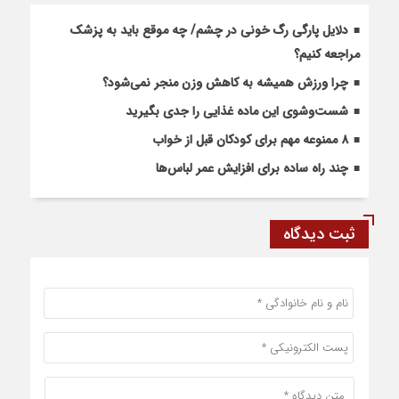
دلایل پارگی رگ خونی در چشم/ چه موقع باید به پزشک
مراجعه کنیم؟
چرا ورزش همیشه به کاهش وزن منجر نمی‌شود؟
شست‌وشوی این ماده غذایی را جدی بگیرید
۸ ممنوعه مهم برای کودکان قبل از خواب
چند راه ساده برای افزایش عمر لباس‌ها
ثبت دیدگاه