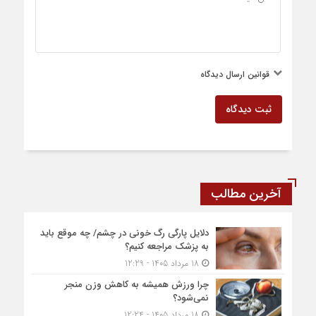
قوانین ارسال دیدگاه
ثبت دیدگاه
آخرین مطالب
دلایل پارگی رگ خونی در چشم/ چه موقع باید
به پزشک مراجعه کنیم؟
18 مرداد 1405 - 12:29
چرا ورزش همیشه به کاهش وزن منجر
نمی‌شود؟
18 مرداد 1405 - 12:24