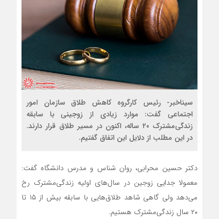
سیناخبر- رئیس کارگروه کاهش طلاق سازمان امور
اجتماعی گفت: موارد زیادی از زوجینی با سابقه
زندگی‌مشترک ۲۰ ساله، اکنون در مسیر طلاق قرار دارند.
در این مطلب از دلایل این اتفاق گفتیم.
دکتر حسین محرابی، روان شناس و مدرس دانشگاه گفت:
معمولا جدایی زوجین در سال‌های اولیه زندگی‌مشترک رخ
می‌دهد ولی گاهی شاهد طلاق‌هایی با سابقه بیش از ۱۵ تا
۲۰ سال زندگی‌مشترک هستیم.