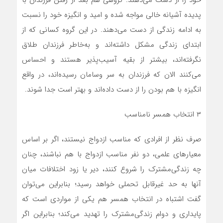
خود را از دست می‌دهند. گروهی هم بعد از رفتن فرزندان با
پدیده آشیانه خالی مواجه شده و امید و انگیزه خود را نسبت
به ادامه زندگی از دست می‌دهند. در این گروه کسانی که از
ابتدای زندگی مشکل داشته‌اند و به‌خاطر فرزندان طلاق
نگرفته‌اند، بیشتر از بقیه آسیب‌پذیر هستند و احساس
می‌کنند الان که فرزندان به سر وسامان رسیده‌اند، در واقع
انگیزه با هم بودن را از دست داده‌اند و بهتر است جدا شوند.
۳ انتخاب همسر نامناسب
صرف نظر از افرادی که مناسب ازدواج نیستند، اگر بر اساس
معیار‌های علمی، دو نفر مناسب ازدواج با هم نباشند، چنان
چه زندگی‌مشترک را شروع کنند، دیر یا زود اختلافات میان
آنها به حد غیرقابل تحملی خواهد رسید؛ بنابراین می‌توان
گفت اشتباه در انتخاب همسر هم یکی از مواردی است که
پایداری و دوام زندگی‌مشترک را تهدید می‌کند؛ بنابراین اگر