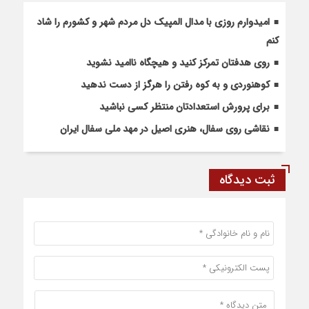
امیدوارم روزی با مدال المپیک دل مردم شهر و کشورم را شاد
کنم
روی هدفتان تمرکز کنید و هیچگاه ناامید نشوید
کوهنوردی و به کوه رفتن را هرگز از دست ندهید
برای پرورش استعدادتان منتظر کسی نباشید
نقاشی روی سفال، هنری اصیل در مهد ملی سفال ایران
ثبت دیدگاه