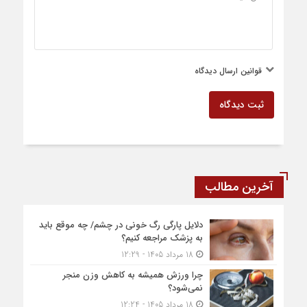
قوانین ارسال دیدگاه
ثبت دیدگاه
آخرین مطالب
دلایل پارگی رگ خونی در چشم/ چه موقع باید
به پزشک مراجعه کنیم؟
18 مرداد 1405 - 12:29
چرا ورزش همیشه به کاهش وزن منجر
نمی‌شود؟
18 مرداد 1405 - 12:24