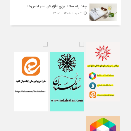
چند راه ساده برای افزایش عمر لباس‌ها
11 مرداد 1405 - 13:09