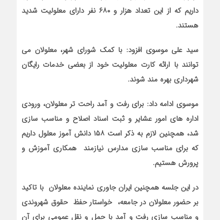
داریم که از این تعداد هزار و ۶۸۰ نفر دارای معلولیت شدید
هستند.
سید علی موسوی افزود: با کمک شورای شهر، معلولان می
توانند با ارائه کارت معلولیت خود از بعضی خدمات رایگان
شهرداری بهره مند شوند.
موسوی ادامه داد: برای رفت و آمد راحت تر معلولان، ورودی
اداره های امور عشایر و ثبت اسناد اصلاح و مناسب سازی
شد، همچنین لازم به ذکر است ۱۵۸ دانش آموز معلول داریم
که برای مناسب سازی مدارس نیازمند همکاری آموزش و
پرورش هستیم.
در این جلسه همچنین
ایران جاوری
نماینده معلولان با تاکید
بر حضور معلولان در جامعه، خواستار حفظ حقوق شهروندی
و مناسب سازی رفت و آمد با حمل و نقل عمومی برای آن