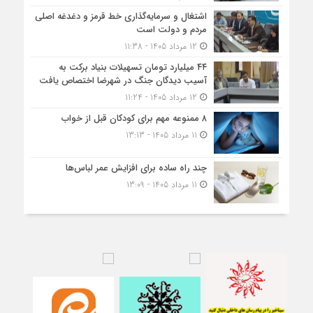
اشتغال و سرمایه‌گذاری خط قرمز و دغدغه اصلی
مردم و دولت است
12 مرداد 1405 - 11:38
۴۴ میلیارد تومان تسهیلات بنیاد برکت به
آسیب دیدگان جنگ در شهرضا اختصاص یافت
12 مرداد 1405 - 11:24
۸ ممنوعه مهم برای کودکان قبل از خواب
11 مرداد 1405 - 13:13
چند راه ساده برای افزایش عمر لباس‌ها
11 مرداد 1405 - 13:09