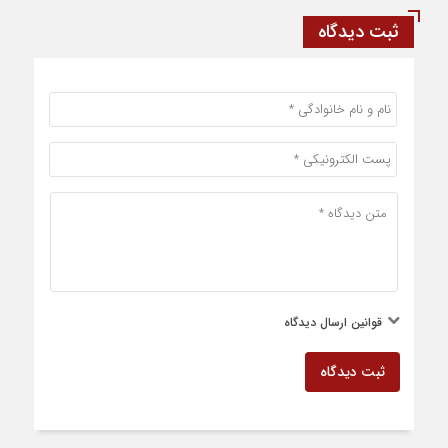
ثبت دیدگاه
قوانین ارسال دیدگاه
ثبت دیدگاه