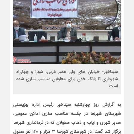
سیناخبر- خیابان های ولی عصر غربی، شورا و چهارراه
شهرداری تا بانک خون برای معلولان مناسب سازی شده
است.
به گزارش روز چهارشنبه سیناخبر رئیس اداره بهزیستی
شهرستان شهرضا در جلسه مناسب سازی اماکن عمومی،
معابر شهری و ایاب و ذهاب معلولان که در فرمانداری شهرضا
برگزار شد گفت: در شهرستان شهرضا ۳ هزار و ۱۴۰ نفر معلول