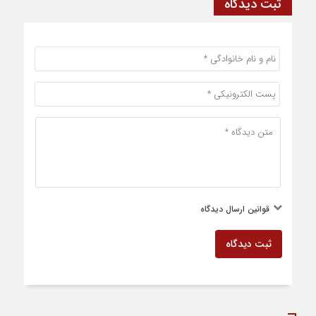
ثبت دیدگاه
قوانین ارسال دیدگاه
ثبت دیدگاه