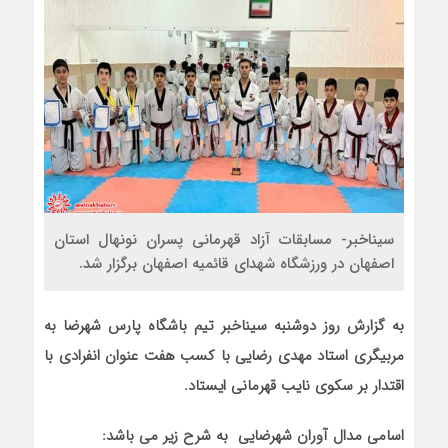
سیناخبر- مسابقات آزاد قهرمانی پسران نونهال استان
اصفهان در ورزشگاه شهدای قائمیه اصفهان برگزار شد.
به گزارش روز دوشنبه سیناخبر تیم باشگاه پارس شهرضا به
مربیگری استاد مهدی رضایی با کسب هفت عنوان انفرادی با
اقتدار بر سکوی نایب قهرمانی ایستاد.
اسامی مدال آوران شهرضایی به شرح زیر می باشد: