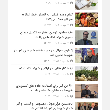
11 مرداد 1405 - 13:09
کدام وعده غذایی به کاهش خطر ابتلا به
سرطان کمک می‌کند؟
11 مرداد 1405 - 12:32
۲۸۰ میلیارد تومان اعتبار به تکمیل میدان
بسیج شهرضا اختصاص یافت
11 مرداد 1405 - 12:22
۹ طرح عمرانی در دوره ششم شوراهای شهر در
شهرضا تکمیل شد
10 مرداد 1405 - 13:20
۸۱ هکتار طالبی در اراضی شهرضا کشت شد
10 مرداد 1405 - 11:46
۹۱۰ تن قیر برای آسفالت جاده های کشاورزی
شهرضا و دهاقان اختصاص یافت
10 مرداد 1405 - 9:59
نخستین مرکز هوش مصنوعی و کسب‌ و کار
خلاق شهرستان شهرضا افتتاح شد