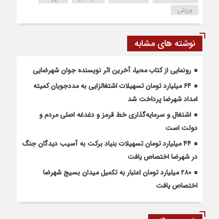
ورزش
نوشته های مشابه
رونمایی از کتاب محیا، آخرین اثر نویسنده جوان شهرضایی
۶۴ میلیارد تومان تسهیلات اشتغالزایی به مددجویان کمیته
امداد شهرضا پرداخت شد
اشتغال و سرمایه‌گذاری خط قرمز و دغدغه اصلی مردم و
دولت است
۴۴ میلیارد تومان تسهیلات بنیاد برکت به آسیب دیدگان جنگ
در شهرضا اختصاص یافت
۲۸۰ میلیارد تومان اعتبار به تکمیل میدان بسیج شهرضا
اختصاص یافت