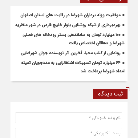
موفقیت وزنه برداران شهرضا در رقابت های استان اصفهان
بهره‌برداری از شبکه روشنایی بلوار خلیج فارس در شهر منظریه
۱۰۰ میلیارد تومان به ساماندهی بستر رودخانه های فصلی
شهرضا و دهاقان اختصاص یافت
رونمایی از کتاب محیا، آخرین اثر نویسنده جوان شهرضایی
۶۴ میلیارد تومان تسهیلات اشتغالزایی به مددجویان کمیته
امداد شهرضا پرداخت شد
ثبت دیدگاه