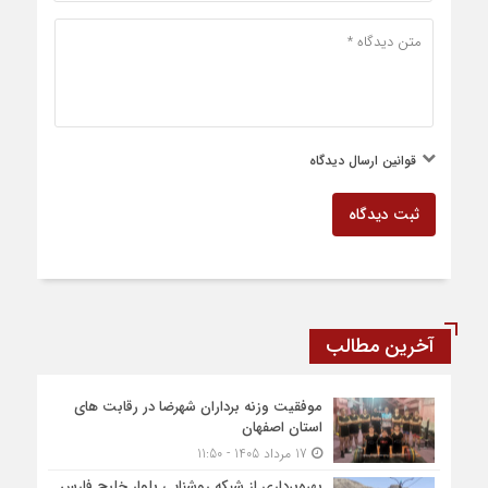
قوانین ارسال دیدگاه
ثبت دیدگاه
آخرین مطالب
موفقیت وزنه برداران شهرضا در رقابت های
استان اصفهان
17 مرداد 1405 - 11:50
بهره‌برداری از شبکه روشنایی بلوار خلیج فارس