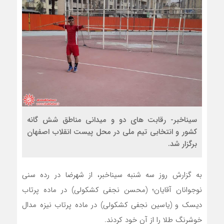
سیناخبر- رقابت های دو و میدانی مناطق شش گانه
کشور و انتخابی تیم ملی در محل پیست انقلاب اصفهان
برگزار شد.
به گزارش روز سه شنبه سیناخبر، از شهرضا در رده سنی
نوجوانان آقایان؛ (محسن نجفی کشکولی) در ماده پرتاب
دیسک و (یاسین نجفی کشکولی) در ماده پرتاب نیزه مدال
خوشرنگ طلا را از آن خود کردند.