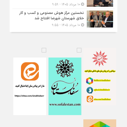
10 مرداد 1405 - 9:59
نخستین مرکز هوش مصنوعی و کسب‌ و کار
خلاق شهرستان شهرضا افتتاح شد
10 مرداد 1405 - 9:55