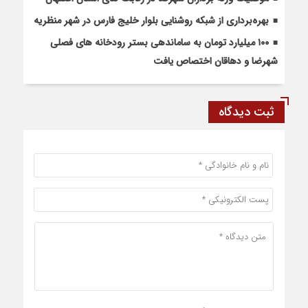
بهره‌برداری از شبکه روشنایی بلوار خلیج فارس در شهر منظریه
۱۰۰ میلیارد تومان به ساماندهی بستر رودخانه های فصلی
شهرضا و دهاقان اختصاص یافت
ثبت دیدگاه