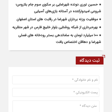
حسین نوری دونده شهرضایی بر سکوی سوم جام بلاروس؛
شروعی امیدوارکننده در آستانه بازی‌های آسیایی
موفقیت وزنه برداران شهرضا در رقابت های استان اصفهان
بهره‌برداری از شبکه روشنایی بلوار خلیج فارس در شهر منظریه
۱۰۰ میلیارد تومان به ساماندهی بستر رودخانه های فصلی
شهرضا و دهاقان اختصاص یافت
ثبت دیدگاه