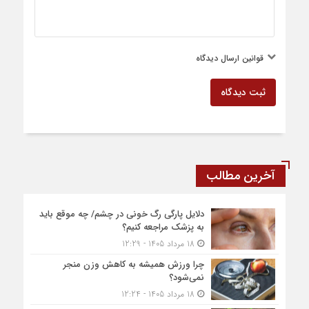
قوانین ارسال دیدگاه
ثبت دیدگاه
آخرین مطالب
دلایل پارگی رگ خونی در چشم/ چه موقع باید
به پزشک مراجعه کنیم؟
18 مرداد 1405 - 12:29
چرا ورزش همیشه به کاهش وزن منجر
نمی‌شود؟
18 مرداد 1405 - 12:24