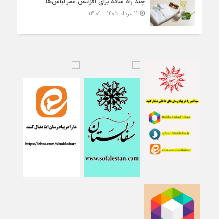
چند راه ساده برای افزایش عمر لباس‌ها
11 مرداد 1405 - 13:09