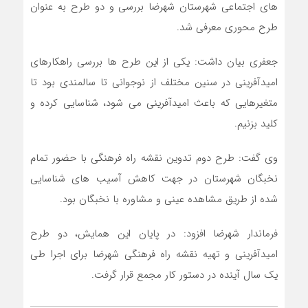
های اجتماعی شهرستان شهرضا بررسی و دو طرح به عنوان
طرح محوری معرفی شد.
جعفری بیان داشت: یکی از این طرح ها بررسی راهکارهای
امیدآفرینی در سنین مختلف از نوجوانی تا سالمندی بود تا
متغیرهایی که باعث امیدآفرینی می شود، شناسایی کرده و
کلید بزنیم.
وی گفت: طرح دوم تدوین نقشه راه فرهنگی با حضور تمام
نخبگان شهرستان در جهت کاهش آسیب های شناسایی
شده از طریق مشاهده عینی و مشاوره با نخبگان بود.
فرماندار شهرضا افزود: در پایان این همایش، دو طرح
امیدآفرینی و تهیه نقشه راه فرهنگی شهرضا برای اجرا طی
یک سال آینده در دستور کار مجمع قرار گرفت.