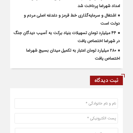
امداد شهرضا پرداخت شد
اشتغال و سرمایه‌گذاری خط قرمز و دغدغه اصلی مردم و
دولت است
۴۴ میلیارد تومان تسهیلات بنیاد برکت به آسیب دیدگان جنگ
در شهرضا اختصاص یافت
۲۸۰ میلیارد تومان اعتبار به تکمیل میدان بسیج شهرضا
اختصاص یافت
ثبت دیدگاه