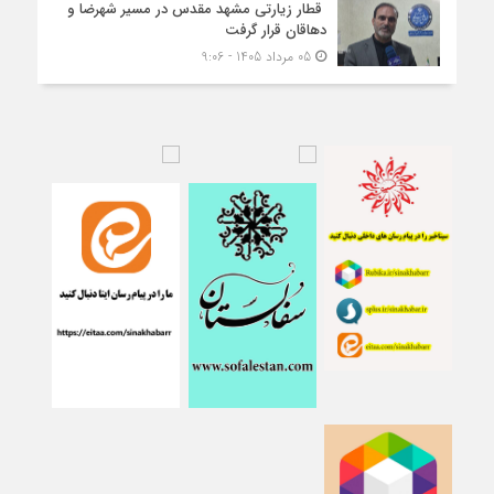
قطار زیارتی مشهد مقدس در مسیر شهرضا و
دهاقان قرار گرفت
05 مرداد 1405 - 9:06