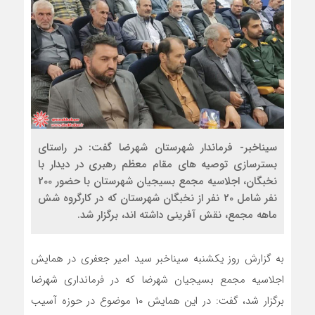
سیناخبر- فرماندار شهرستان شهرضا گفت: در راستای
بسترسازی توصیه های مقام معظم رهبری در دیدار با
نخبگان، اجلاسیه مجمع بسیجیان شهرستان با حضور 200
نفر شامل 20 نفر از نخبگان شهرستان که در کارگروه شش
ماهه مجمع، نقش آفرینی داشته اند، برگزار شد.
به گزارش روز یکشنبه سیناخبر سید امیر جعفری در همایش
اجلاسیه مجمع بسیجیان شهرضا که در فرمانداری شهرضا
برگزار شد، گفت: در این همایش ۱۰ موضوع در حوزه آسیب