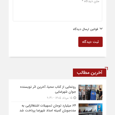
قوانین ارسال دیدگاه
ثبت دیدگاه
آخرین مطالب
رونمایی از کتاب محیا، آخرین اثر نویسنده
جوان شهرضایی
15 مرداد 1405 - 9:31
۶۴ میلیارد تومان تسهیلات اشتغالزایی به
مددجویان کمیته امداد شهرضا پرداخت شد