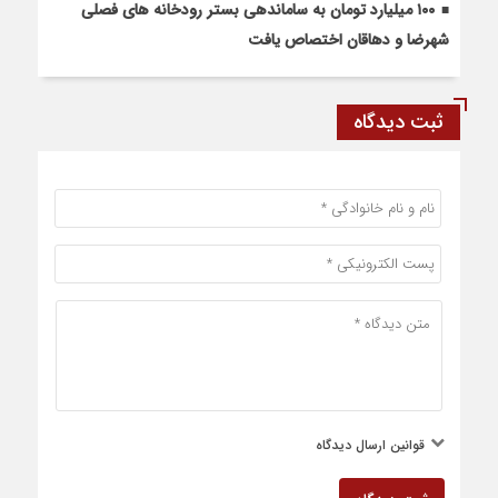
۱۰۰ میلیارد تومان به ساماندهی بستر رودخانه های فصلی
شهرضا و دهاقان اختصاص یافت
ثبت دیدگاه
قوانین ارسال دیدگاه