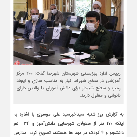
رییس اداره بهزیستی شهرستان شهرضا گفت: 200 مرکز
آموزشی در سطح شهرضا نیاز به مناسب سازی و ایجاد
رمپ و سطح شیبدار برای دانش آموزان یا والدین دارای
ناتوانی و معلول دارند.
به گزارش روز شنبه سیناخبرسید علی موسوی با اشاره به
اینکه ۱۷۰ نفر از معلولان شهرضایی دانش‌آموز و ۳۴ نفر
دانشجو و ۴ کودک در مهد ها هستند، تصریح کرد: مدارس