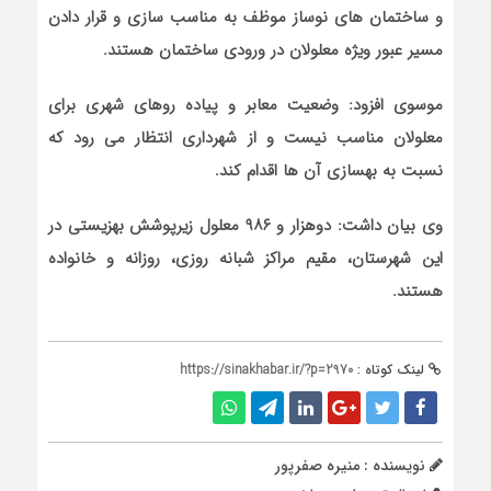
و ساختمان های نوساز موظف به مناسب سازی و قرار دادن
مسیر عبور ویژه معلولان در ورودی ساختمان هستند.
موسوی افزود: وضعیت معابر و پیاده روهای شهری برای
معلولان مناسب نیست و از شهرداری انتظار می رود که
نسبت به بهسازی آن ها اقدام کند.
وی بیان داشت: دوهزار و ۹۸۶ معلول زیرپوشش بهزیستی در
این شهرستان، مقیم مراکز شبانه روزی، روزانه و خانواده
هستند.
لینک کوتاه :
https://sinakhabar.ir/?p=2970
نویسنده : منیره صفرپور