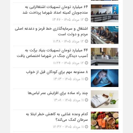
۶۴ میلیارد تومان تسهیلات اشتغالزایی به
مددجویان کمیته امداد شهرضا پرداخت شد
12 مرداد 1405 - 13:46
اشتغال و سرمایه‌گذاری خط قرمز و دغدغه اصلی
مردم و دولت است
12 مرداد 1405 - 11:38
۴۴ میلیارد تومان تسهیلات بنیاد برکت به
آسیب دیدگان جنگ در شهرضا اختصاص یافت
12 مرداد 1405 - 11:24
۸ ممنوعه مهم برای کودکان قبل از خواب
11 مرداد 1405 - 13:13
چند راه ساده برای افزایش عمر لباس‌ها
11 مرداد 1405 - 13:09
کدام وعده غذایی به کاهش خطر ابتلا به
سرطان کمک می‌کند؟
11 مرداد 1405 - 12:32