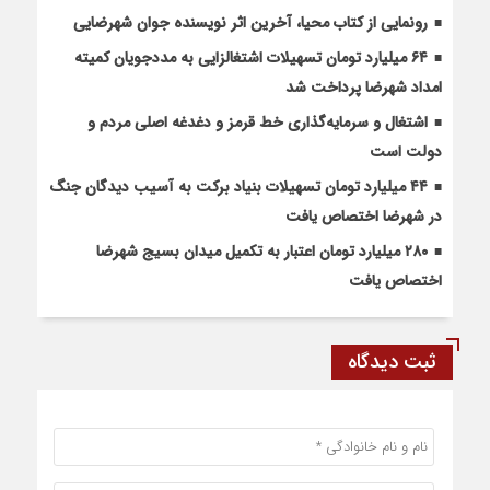
رونمایی از کتاب محیا، آخرین اثر نویسنده جوان شهرضایی
۶۴ میلیارد تومان تسهیلات اشتغالزایی به مددجویان کمیته
امداد شهرضا پرداخت شد
اشتغال و سرمایه‌گذاری خط قرمز و دغدغه اصلی مردم و
دولت است
۴۴ میلیارد تومان تسهیلات بنیاد برکت به آسیب دیدگان جنگ
در شهرضا اختصاص یافت
۲۸۰ میلیارد تومان اعتبار به تکمیل میدان بسیج شهرضا
اختصاص یافت
ثبت دیدگاه