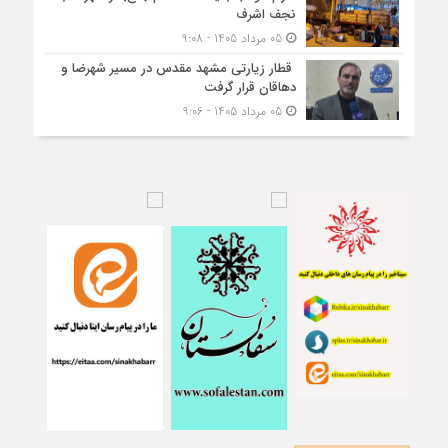
نجف اشرف
05 مرداد 1405 - 9:08
قطار زیارتی مشهد مقدس در مسیر شهرضا و
دهاقان قرار گرفت
05 مرداد 1405 - 9:06