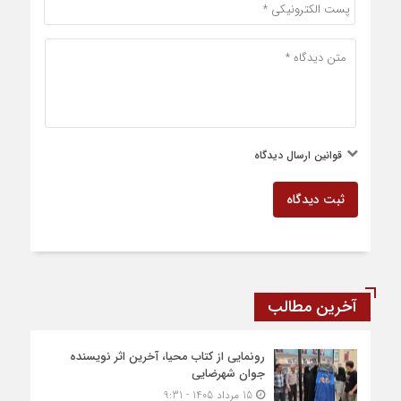
قوانین ارسال دیدگاه
ثبت دیدگاه
آخرین مطالب
رونمایی از کتاب محیا، آخرین اثر نویسنده
جوان شهرضایی
15 مرداد 1405 - 9:31