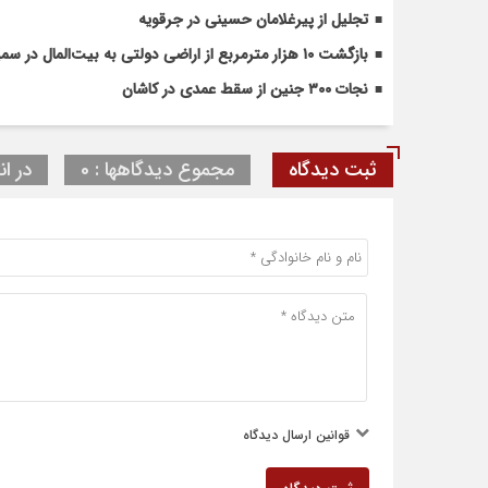
تجلیل از پیرغلامان حسینی در جرقویه
بازگشت ۱۰ هزار مترمربع از اراضی دولتی به بیت‌المال در سمیرم
نجات ۳۰۰ جنین از سقط عمدی در کاشان
ثبت دیدگاه
مجموع دیدگاهها : 0
در ان
قوانین ارسال دیدگاه