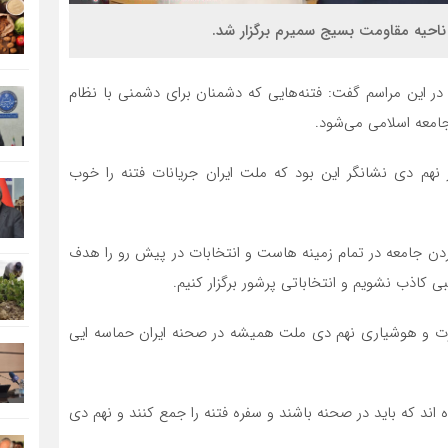
در این مراسم گفت: فتنه‌هایی که دشمنان برای دشمنی با نظام
امعه اسلامی می‌شود.
هم دی نشانگر این بود که ملت ایران جریانات فتنه را خوب
دن جامعه در تمام زمینه هاست و انتخابات در پیش رو را هدف
بی کاذب نشویم و انتخاباتی پرشور برگزار کنیم.
رت و هوشیاری نهم دی ملت همیشه در صحنه ایران حماسه ایی
اند که باید در صحنه باشند و سفره فتنه را جمع کنند و نهم دی