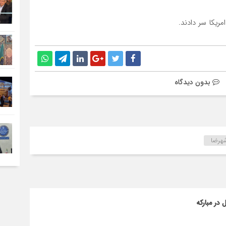
ریکا سر دادند.
بدون دیدگاه
هرضا
در مبارکه