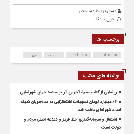
ارسال توسط :
سیناخبر
بدون دیدگاه
برچسب ها
sinakhabar
shahreza
سیناخبر
شهرضا
نوشته های مشابه
رونمایی از کتاب محیا، آخرین اثر نویسنده جوان شهرضایی
۶۴ میلیارد تومان تسهیلات اشتغالزایی به مددجویان کمیته
امداد شهرضا پرداخت شد
اشتغال و سرمایه‌گذاری خط قرمز و دغدغه اصلی مردم و
دولت است