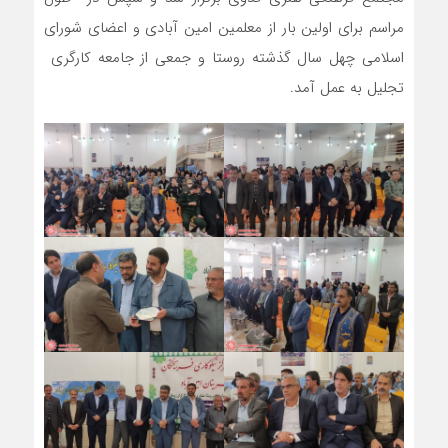
مراسم برای اولین بار از معلمین امین آبادی و اعضای شورای
اسلامی چهل سال گذشته روستا و جمعی از جامعه کارگری
تجلیل به عمل آمد.