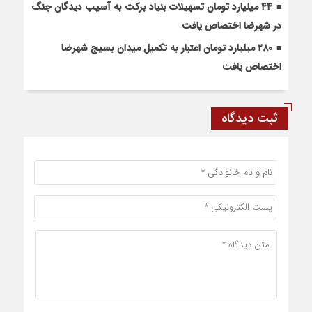
۴۴ میلیارد تومان تسهیلات بنیاد برکت به آسیب دیدگان جنگ
در شهرضا اختصاص یافت
۲۸۰ میلیارد تومان اعتبار به تکمیل میدان بسیج شهرضا
اختصاص یافت
ثبت دیدگاه