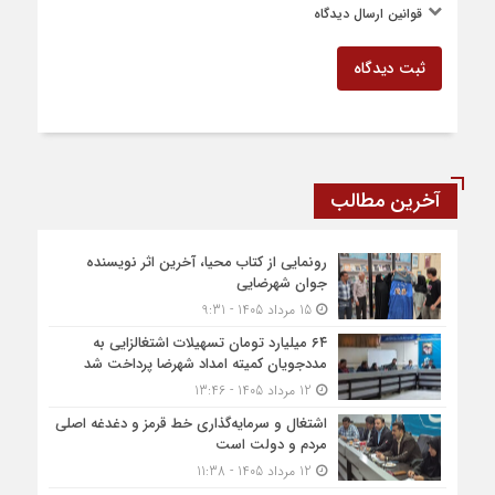
قوانین ارسال دیدگاه
ثبت دیدگاه
آخرین مطالب
رونمایی از کتاب محیا، آخرین اثر نویسنده
جوان شهرضایی
15 مرداد 1405 - 9:31
۶۴ میلیارد تومان تسهیلات اشتغالزایی به
مددجویان کمیته امداد شهرضا پرداخت شد
12 مرداد 1405 - 13:46
اشتغال و سرمایه‌گذاری خط قرمز و دغدغه اصلی
مردم و دولت است
12 مرداد 1405 - 11:38