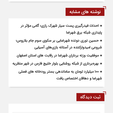
نوشته های مشابه
احداث فیدرگیری پست سیار شهرک رازی؛ گامی مؤثر در
پایداری شبکه برق شهرضا
حسین نوری دونده شهرضایی بر سکوی سوم جام بلاروس؛
شروعی امیدوارکننده در آستانه بازی‌های آسیایی
موفقیت وزنه برداران شهرضا در رقابت های استان اصفهان
بهره‌برداری از شبکه روشنایی بلوار خلیج فارس در شهر منظریه
۱۰۰ میلیارد تومان به ساماندهی بستر رودخانه های فصلی
شهرضا و دهاقان اختصاص یافت
ثبت دیدگاه