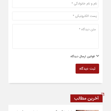
قوانین ارسال دیدگاه
ثبت دیدگاه
آخرین مطالب