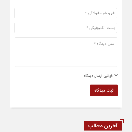
قوانین ارسال دیدگاه
ثبت دیدگاه
آخرین مطالب