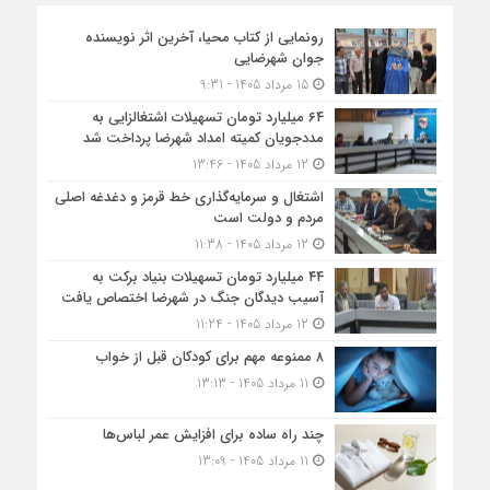
رونمایی از کتاب محیا، آخرین اثر نویسنده
جوان شهرضایی
15 مرداد 1405 - 9:31
۶۴ میلیارد تومان تسهیلات اشتغالزایی به
مددجویان کمیته امداد شهرضا پرداخت شد
12 مرداد 1405 - 13:46
اشتغال و سرمایه‌گذاری خط قرمز و دغدغه اصلی
مردم و دولت است
12 مرداد 1405 - 11:38
۴۴ میلیارد تومان تسهیلات بنیاد برکت به
آسیب دیدگان جنگ در شهرضا اختصاص یافت
12 مرداد 1405 - 11:24
۸ ممنوعه مهم برای کودکان قبل از خواب
11 مرداد 1405 - 13:13
چند راه ساده برای افزایش عمر لباس‌ها
11 مرداد 1405 - 13:09