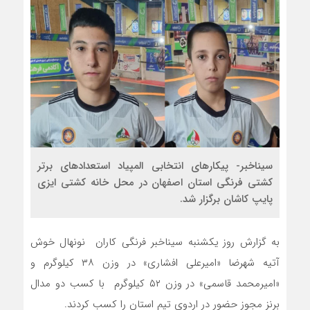
سیناخبر- پیکارهای انتخابی المپیاد استعدادهای برتر
کشتی فرنگی استان اصفهان در محل خانه کشتی ایزی
پایپ کاشان برگزار شد.
به گزارش روز یکشنبه سیناخبر فرنگی کاران نونهال خوش
آتیه شهرضا «امیرعلی افشاری» در وزن ۳۸ کیلوگرم و
«امیرمحمد قاسمی» در وزن ۵۲ کیلوگرم با کسب دو مدال
برنز مجوز حضور در اردوی تیم استان را کسب کردند.