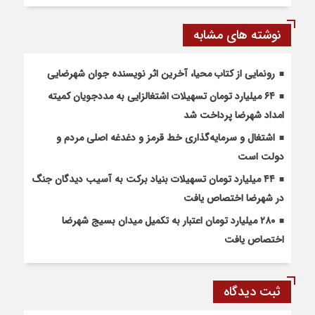
نوشته های مشابه
رونمایی از کتاب محیا، آخرین اثر نویسنده جوان شهرضایی
۶۴ میلیارد تومان تسهیلات اشتغالزایی به مددجویان کمیته
امداد شهرضا پرداخت شد
اشتغال و سرمایه‌گذاری خط قرمز و دغدغه اصلی مردم و
دولت است
۴۴ میلیارد تومان تسهیلات بنیاد برکت به آسیب دیدگان جنگ
در شهرضا اختصاص یافت
۲۸۰ میلیارد تومان اعتبار به تکمیل میدان بسیج شهرضا
اختصاص یافت
ثبت دیدگاه