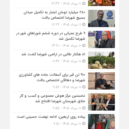
11 مرداد 1405 - 12:32
۲۸۰ میلیارد تومان اعتبار به تکمیل میدان
بسیج شهرضا اختصاص یافت
11 مرداد 1405 - 12:22
۹ طرح عمرانی در دوره ششم شوراهای شهر در
شهرضا تکمیل شد
10 مرداد 1405 - 13:20
۸۱ هکتار طالبی در اراضی شهرضا کشت شد
10 مرداد 1405 - 11:46
۹۱۰ تن قیر برای آسفالت جاده های کشاورزی
شهرضا و دهاقان اختصاص یافت
10 مرداد 1405 - 9:59
نخستین مرکز هوش مصنوعی و کسب‌ و کار
خلاق شهرستان شهرضا افتتاح شد
10 مرداد 1405 - 9:55
پیاده روی اربعین، ادامه نهضت حسینی است
10 مرداد 1405 - 9:51