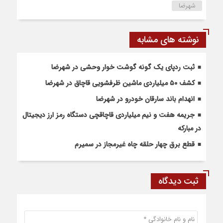
شهرضا
نوشته های مشابه
ثبت ردپای یک گونه گوشت خوار وحشی در شهرضا
کشف ۵۰ میلیاردی ماشین ظرفشویی قاچاق در شهرضا
انهدام باند سارقان خودرو در شهرضا
جریمه هفت و نیم میلیاردی قاچاقچی دستگاه رمز ارز دیجیتال
در مبارکه
قطع برق چهار حلقه چاه غیرمجاز در سمیرم
ثبت دیدگاه