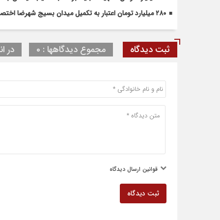
۲۸۰ میلیارد تومان اعتبار به تکمیل میدان بسیج شهرضا اختصاص یافت
ثبت دیدگاه
مجموع دیدگاهها : 0
در ان
قوانین ارسال دیدگاه
ثبت دیدگاه