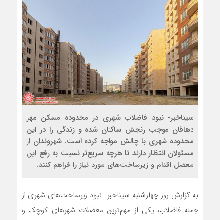
سیناخبر- نبود فاضلاب شهری در محدوده مسکن مهر
دهاقان موجب رنجش ساکنان شده و زندگی را در این
محدوده شهری با چالش مواجه کرده است. شهروندان از
مسئولان انتظار دارند تا هرچه سریع‌تر نسبت به رفع این
معضل اقدام و زیرساخت‌های مورد نیاز را فراهم کنند.
به گزارش روز چهارشنبه سیناخبر نبود زیرساخت‌های شهری از
جمله فاضلاب، یکی از مهم‌ترین معضلات شهرهای کوچک و