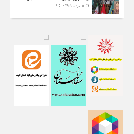
10 مرداد 1405 - 9:51