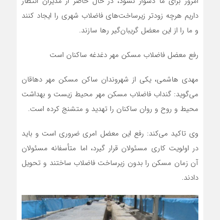
امروز برای ما دشوار نشود، در حال حاضر از مدیران انتظار
داریم هرچه زودتر زیرساخت‌های فاضلاب شهری را ایجاد کنند
و ما را از این معضل گریبان‌گیر رها سازند.
رفع معضل فاضلاب مسکن مهر دغدغه ساکنان است
مهدی هاشمی، یکی از شهروندان ساکن مسکن مهر دهاقان
می‌گوید: گنداب فاضلاب مسکن مهر محیط زیست و بهداشت
محیط و روح و روان ساکنان را تهدید و متشنج کرده است.
وی تاکید می‌کند: رفع این معضل امری ضروری است و باید
در اولویت کاری مسئولان قرار گیرد، اما متأسفانه مسئولان
آن زمان مسکن را بدون زیرساخت فاضلاب ساختند و تحویل
دادند.