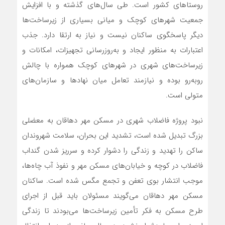
روستاهای کشور است. طی سال‌های گذشته و با افزایش
جمعیت شهرهای کوچک و میانی بسیاری از زیرساخت‌ها
دیگر پاسخگوی ساکنان نیست و نیاز به ارتقا دارد. جذب
اعتبارات به منظور ایجاد و به‌روزرسانی تجهیزات، امکانات و
زیرساخت‌های شهری در شهرهای کوچک همواره با چالش
روبه‌رو بوده و نیازمند تعامل میان نهادها و سازمان‌های
متولی است.
نبود پروژه فاضلاب شهری در مسکن مهر دهاقان به معضلی
بزرگ تبدیل شده است، تشدید این بحران، سلامت شهروندان
ساکن را تهدید و زندگی را دشوار کرده و سرریز شدن گنداب
فاضلاب در کوچه و خیابان‌های مسکن مهر و نفوذ آب چاه‌ها،
موجب انتشار بوی تعفن و تجمع مگس شده است. ساکنان
مسکن مهر دهاقان می‌گویند مسئولان باید قبل از اجرای
طرح مسکن به فکر تأمین زیرساخت‌ها می‌بودند تا زندگی