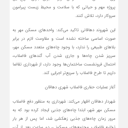
پروژه مهم و حیاتی که با سلامت و محیط زیست پیرامون
سروکار دارد، تلاش کنند.
این شهروند دهاقانی تاکید می‌کند: واحدهای مسکن مهر به
صورت اساسی ساخته نشده است و مقاومت لازم در برابر
بلاهای طبیعی را ندارد، با وجود چاه‌های متعدد مسکن مهر،
سرریز شدن چاه‌ها و جاری شدن آب گندهای فاضلاب،
احتمال فرونشست ساختمان‌ها وجود دارد، از شهرداری تقاضا
داریم تا طرح فاضلاب را سریع‌تر اجرایی کند.
آغاز عملیات حفاری فاضلاب شهری دهاقان
شهردار دهاقان اظهار می‌کند: شهرداری به منظور دفع فاضلاب
مسکن مهر شهر، ابتدا چاه‌های جذبی ایجاد کرده بود که به
مرور زمان چاه‌های جذبی زهکشی شد، اما پس از هر بار
تخلیه فاضلاب مجتمع‌های مسکونی، دو ساعت بعد از آن،