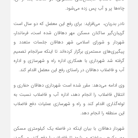
چاه‌ها پر و آب پس زده می‌شود.
نادر بدریان، می‌افزاید: برای رفع این معضل که دو سال است
گریبان‌گیر ساکنان مسکن مهر دهاقان شده است، فرماندار،
شهردار و شورای اسلامی شهر دهاقان جلسات متعدد و
پیگیری‌های مستمری برگزار کرده‌اند تا اینکه سرانجام تصمیم
گرفته شد شهرداری با همکاری اداره راه و شهرسازی و اداره
آب و فاضلاب دهاقان در راستای رفع این معضل اقدام کند.
وی ادامه می‌دهد: مقرر شده است شهرداری دهاقان حفاری و
انتقال فاضلاب را انجام دهد، اداره آب و فاضلاب نسبت به
لوله‌گذاری اقدام کند و راه و شهرسازی عملیات دفع فاضلاب
این منطقه را انجام دهد.
شهردار دهاقان با بیان اینکه در فاصله یک کیلومتری مسکن
مهر پکیجی ساخته می‌شود تا فاضلاب را دفع کند، می‌گوید: