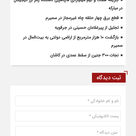
در مبارکه
قطع برق چهار حلقه چاه غیرمجاز در سمیرم
تجلیل از پیرغلامان حسینی در جرقویه
بازگشت ۱۰ هزار مترمربع از اراضی دولتی به بیت‌المال در
سمیرم
نجات ۳۰۰ جنین از سقط عمدی در کاشان
ثبت دیدگاه