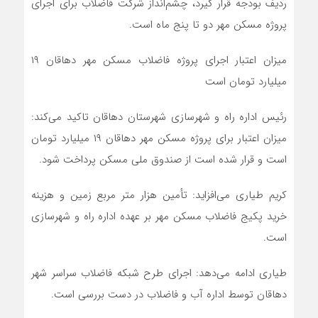
ردیف بودجه قرار گیرد، چشم‌انداز شرکت فاضلاب برای اجرای
پروژه مسکن مهر دو تا پنج ماه است.
میزان اعتبار اجرای پروژه فاضلاب مسکن مهر دهاقان ۱۹
میلیارد تومان است
رئیس اداره راه و شهرسازی شهرستان دهاقان تاکید می‌کند:
میزان اعتبار برای پروژه مسکن مهر دهاقان ۱۹ میلیارد تومان
است و قرار شده است از صندوق ملی مسکن پرداخت شود.
کریم طیاری می‌افزاید: تأمین هزار متر مربع زمین و هزینه
خرید پکیج فاضلاب مسکن مهر بر عهده اداره راه و شهرسازی
است.
طیاری ادامه می‌دهد: اجرای طرح شبکه فاضلاب سراسر شهر
دهاقان توسط اداره آب و فاضلاب در دست بررسی است.