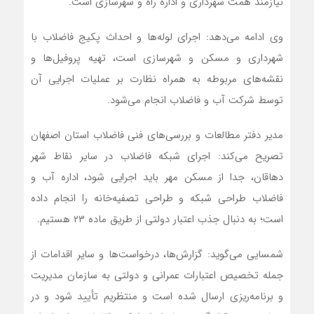
نیازمند همت شهرداری و اداره راه و شهرسازی است.
وی ادامه می‌دهد: اجرای لوله‌ها و احداث پکیج فاضلاب با
شهرداری و مسکن و شهرسازی است، تهیه پروفیل‌ها و
نقشه‌های مربوطه به همراه نظارت بر عملیات اجرایی آن
توسط شرکت آب و فاضلاب انجام می‌شود.
مدیر دفتر مطالعات و بررسی‌های فنی فاضلاب استان اصفهان
تصریح می‌کند: اجرای شبکه فاضلاب در سایر نقاط شهر
دهاقان، جدا از مسکن مهر باید اجرایی شود، اداره آب و
فاضلاب طراحی شبکه و طراحی تصفیه‌خانه را انجام داده
است؛ به دنبال جذب اعتبار دولتی از طریق ماده ۲۳ هستیم.
شمسایی می‌گوید: گزارش‌ها، درخواست‌ها و سایر اقدامات از
جمله تخصیص اعتبارات عمرانی و دولتی به سازمان مدیریت
و برنامه‌ریزی ارسال شده است و منتظریم تأیید شود و در