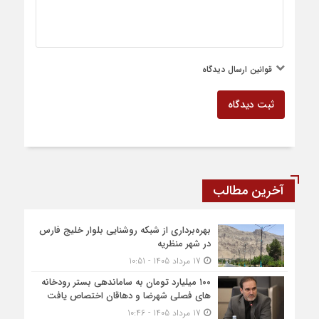
قوانین ارسال دیدگاه
ثبت دیدگاه
آخرین مطالب
بهره‌برداری از شبکه روشنایی بلوار خلیج فارس
در شهر منظریه
17 مرداد 1405 - 10:51
۱۰۰ میلیارد تومان به ساماندهی بستر رودخانه
های فصلی شهرضا و دهاقان اختصاص یافت
17 مرداد 1405 - 10:46