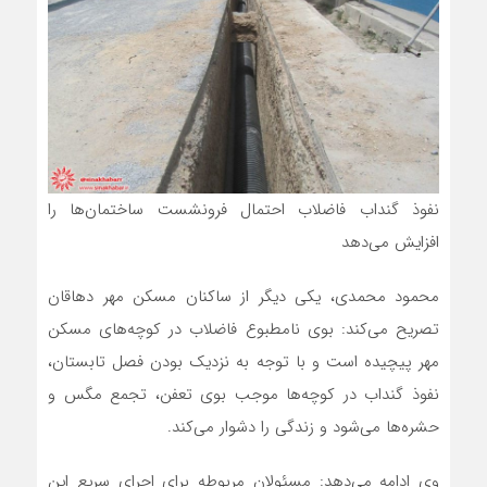
نفوذ گنداب فاضلاب احتمال فرونشست ساختمان‌ها را
افزایش می‌دهد
محمود محمدی، یکی دیگر از ساکنان مسکن مهر دهاقان
تصریح می‌کند: بوی نامطبوع فاضلاب در کوچه‌های مسکن
مهر پیچیده است و با توجه به نزدیک بودن فصل تابستان،
نفوذ گنداب در کوچه‌ها موجب بوی تعفن، تجمع مگس و
حشره‌ها می‌شود و زندگی را دشوار می‌کند.
وی ادامه می‌دهد: مسئولان مربوطه برای اجرای سریع این