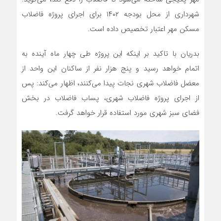
شهرداری از محل بودجه ۱۴۰۲ برای اجرای پروژه فاضلاب
مسکن مهر اعتبار تخصیص داده است.
بدریان با تاکید بر اینکه این پروژه طی چهار ماه آینده به
اتمام خواهد رسید و پنج هزار نفر از ساکنان این واحد از
معضل فاضلاب شهری نجات پیدا می‌کنند، اظهار می‌کند: پس
از اجرای پروژه فاضلاب شهری، پساب فاضلاب در بخش
فضای سبز شهری مورد استفاده قرار خواهد گرفت.