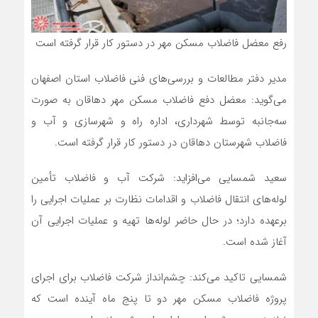
رفع معضل فاضلاب مسکن مهر در دستور کار قرار گرفته است
مدیر دفتر مطالعات و بررسی‌های فنی فاضلاب استان اصفهان
می‌گوید: معضل دفع فاضلاب مسکن مهر دهاقان به صورت
سه‌جانبه توسط شهرداری، اداره راه و شهرسازی و آب و
فاضلاب شهرستان دهاقان در دستور کار قرار گرفته است.
سعید شمسایی می‌افزاید: شرکت آب و فاضلاب تأمین
لوله‌های انتقال فاضلاب و اقدامات نظارت بر عملیات اجرایی را
برعهده دارد؛ در حال حاضر لوله‌ها تهیه و عملیات اجرایی آن
آغاز شده است.
شمسایی تاکید می‌کند: چشم‌انداز شرکت فاضلاب برای اجرای
پروژه فاضلاب مسکن مهر دو تا پنج ماه آینده است که