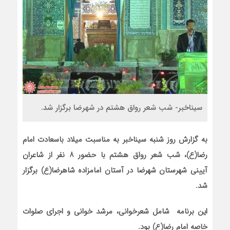
سیناخبر- شب شعر رواق هشتم در شهرضا برگزار شد.
به گزارش روز شنبه سیناخبر به مناسبت میلاد باسعادت امام
رضا(ع)، شب شعر رواق هشتم با حضور ۸ نفر از شاعران
آیینی شهرستان شهرضا در آستان امامزاده شاهرضا(ع) برگزار
شد.
این برنامه شامل شعرخوانی، مرشد خوانی و اجرای صلوات
خاصه امام رضا(ع) بود.