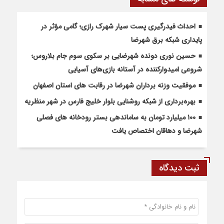
احداث فیدرگیری پست سیار شهرک رازی؛ گامی مؤثر در
پایداری شبکه برق شهرضا
حسین نوری دونده شهرضایی بر سکوی سوم جام بلاروس؛
شروعی امیدوارکننده در آستانه بازی‌های آسیایی
موفقیت وزنه برداران شهرضا در رقابت های استان اصفهان
بهره‌برداری از شبکه روشنایی بلوار خلیج فارس در شهر منظریه
۱۰۰ میلیارد تومان به ساماندهی بستر رودخانه های فصلی
شهرضا و دهاقان اختصاص یافت
ثبت دیدگاه