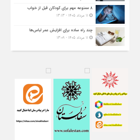
۸ ممنوعه مهم برای کودکان قبل از خواب
11 مرداد 1405 - 13:13
چند راه ساده برای افزایش عمر لباس‌ها
11 مرداد 1405 - 13:09