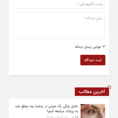
قوانین ارسال دیدگاه
ثبت دیدگاه
آخرین مطالب
دلایل پارگی رگ خونی در چشم/ چه موقع باید
به پزشک مراجعه کنیم؟
18 مرداد 1405 - 12:29