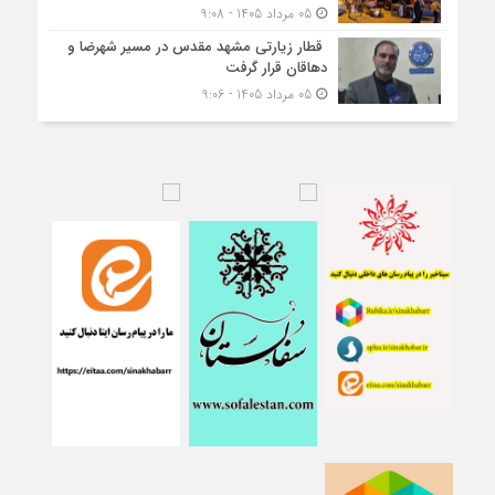
05 مرداد 1405 - 9:08
قطار زیارتی مشهد مقدس در مسیر شهرضا و
دهاقان قرار گرفت
05 مرداد 1405 - 9:06