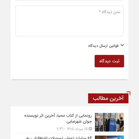
قوانین ارسال دیدگاه
ثبت دیدگاه
آخرین مطالب
رونمایی از کتاب محیا، آخرین اثر نویسنده
جوان شهرضایی
15 مرداد 1405 - 9:31
۶۴ میلیارد تومان تسهیلات اشتغالزایی به