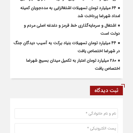
۶۴ میلیارد تومان تسهیلات اشتغالزایی به مددجویان کمیته
امداد شهرضا پرداخت شد
اشتغال و سرمایه‌گذاری خط قرمز و دغدغه اصلی مردم و
دولت است
۴۴ میلیارد تومان تسهیلات بنیاد برکت به آسیب دیدگان جنگ
در شهرضا اختصاص یافت
۲۸۰ میلیارد تومان اعتبار به تکمیل میدان بسیج شهرضا
اختصاص یافت
ثبت دیدگاه