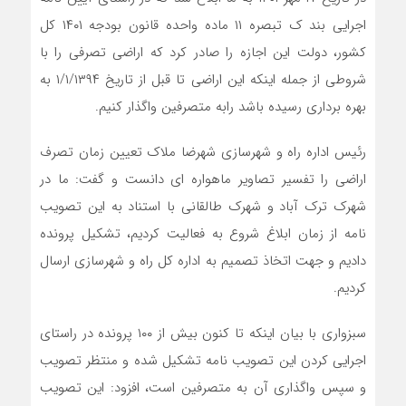
اجرایی بند ک تبصره ۱۱ ماده واحده قانون بودجه ۱۴۰۱ کل
کشور، دولت این اجازه را صادر کرد که اراضی تصرفی را با
شروطی از جمله اینکه این اراضی تا قبل از تاریخ ۱/۱/۱۳۹۴ به
بهره برداری رسیده باشد رابه متصرفین واگذار کنیم.
رئیس اداره راه و شهرسازی شهرضا ملاک تعیین زمان تصرف
اراضی را تفسیر تصاویر ماهواره ای دانست و گفت: ما در
شهرک ترک آباد و شهرک طالقانی با استناد به این تصویب
نامه از زمان ابلاغ شروع به فعالیت کردیم، تشکیل پرونده
دادیم و جهت اتخاذ تصمیم به اداره کل راه و شهرسازی ارسال
کردیم.
سبزواری با بیان اینکه تا کنون بیش از ۱۰۰ پرونده در راستای
اجرایی کردن این تصویب نامه تشکیل شده و منتظر تصویب
و سپس واگذاری آن به متصرفین است، افزود: این تصویب