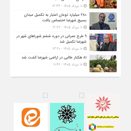
11 مرداد 1405 - 12:32
۲۸۰ میلیارد تومان اعتبار به تکمیل میدان
بسیج شهرضا اختصاص یافت
11 مرداد 1405 - 12:22
۹ طرح عمرانی در دوره ششم شوراهای شهر در
شهرضا تکمیل شد
10 مرداد 1405 - 13:20
۸۱ هکتار طالبی در اراضی شهرضا کشت شد
10 مرداد 1405 - 11:46