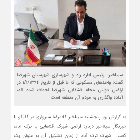
سیناخبر- رئیس اداره راه و شهرسازی شهرستان شهرضا
گفت: واحدهای مسکونی که تا قبل از تاریخ 1/1/1394 در
اراضی دولتی محله قشقایی شهرضا احداث شده اند،
آماده واگذاری به مردم آن منطقه است.
به گزارش روز پنجشنبه سیناخبر غلامرضا سبزواری در گفتگو با
خبرنگار سیناخبر درباره اراضی شهرک قشقایی یا ترک آباد،
گفت: شهرک ترک آباد از زمان تشکیل آن به عنوان یک