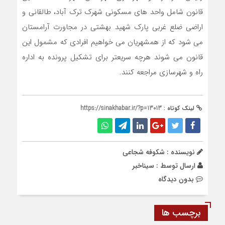
قانون شامل واحد های مسکونی شهرک ترک آباد، طالقانی و
اراضی ضلع غربی پارک شهید بهشتی در مجاورت آرامستان
می شود که از همشهریان می خواهیم افرادی که مشمول این
قانون می شوند هرچه سریعتر برای تشکیل پرونده به اداره
راه و شهرسازی مراجعه کنند.
لینک کوتاه :
https://sinakhabar.ir/?p=13013
نویسنده : شکوفه شجاعی
ارسال توسط :
سیناخبر
بدون دیدگاه
برچسب ها