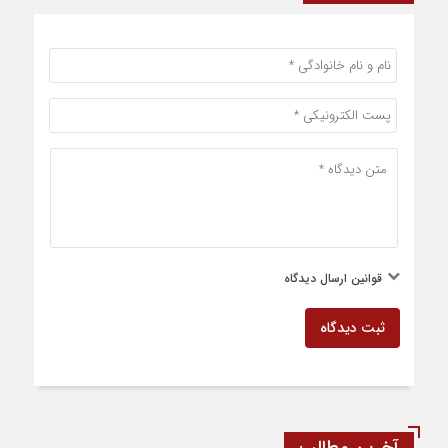
قوانین ارسال دیدگاه
ثبت دیدگاه