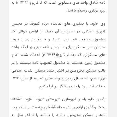
نامه شامل واحد های مسکونی است که تا تاریخ ۱/۱/۱۳۹۴ به
بهره برداری رسیده باشند.
وی افزود: با پیگیری های نماینده مردم شهرضا در مجلس
شورای اسلامی در خصوص آن دسته از اراضی دولتی که
مشمول تصویب نامه نمی شوند و با مکاتبه ای از طرف
سازمان ملی مسکن برای ما ارسال شد، مبنی بر اینکه واحد
های مسکونی که بعد از تاریخ(۱/۱/۱۳۹۴) احداث شده اند و
مشمول زمین هستند اما مشمول تصویب نامه نیستند را در
قالب مسکن محرومین در اختیار بنیاد مسکن انقلاب اسلامی
قرار دهیم، که معظل زمین و واحدهایی که بعد از سال ۱۳۹۴
احداث شده بود را به این شکل برطرف کنیم.
رئیس اداره راه و شهرسازی شهرستان شهرضا افزود: انشاالله
بحث واگذاری اراضی را در محله قشقایی چه مشمول تصویب
نامه و مسکن محرومین باشند یا نباشند را تا اخر سال به