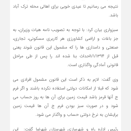
نتیجه می رسانیم تا عیدی خوبی برای اهالی محله ترک آباد
باشد.
سبزواری بیان کرد: با توجه به تصویب نامه هیات وزیران، به
جز باغات و اراضی کشاورزی هر کاربری مسکونی، تجاری،
صنعتی و دامداری ها را که مشمول این قانون شوند یعنی
قبل از ۱/۱/۱۳۹۴احداث بنا شده اند را پس از طی مراحل
قانونی آمادگی واگذاری است.
وی گفت: لازم به ذکر است این قانون مشمول افرادی می
شود که قبلا از امکانات دولتی استفاده نکرده باشند و اگر فرم
ج آنها قرمز باشد قیمت زمین برای آن ها به روز حساب می
شود و در صورت سبز بودن فرم ج آن ها قیمت زمین
برایشان به نرخ دولتی حساب و واگذار می شود.
رئیس اداره راه و شهرسازی شهرستان شهرضا گفت: این