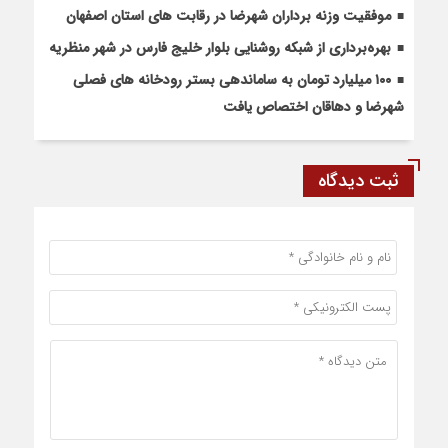
موفقیت وزنه برداران شهرضا در رقابت های استان اصفهان
بهره‌برداری از شبکه روشنایی بلوار خلیج فارس در شهر منظریه
۱۰۰ میلیارد تومان به ساماندهی بستر رودخانه های فصلی
شهرضا و دهاقان اختصاص یافت
ثبت دیدگاه