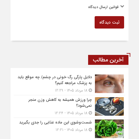
قوانین ارسال دیدگاه
ثبت دیدگاه
آخرین مطالب
دلایل پارگی رگ خونی در چشم/ چه موقع باید
به پزشک مراجعه کنیم؟
18 مرداد 1405 - 12:29
چرا ورزش همیشه به کاهش وزن منجر
نمی‌شود؟
18 مرداد 1405 - 12:24
شست‌وشوی این ماده غذایی را جدی بگیرید
18 مرداد 1405 - 12:21