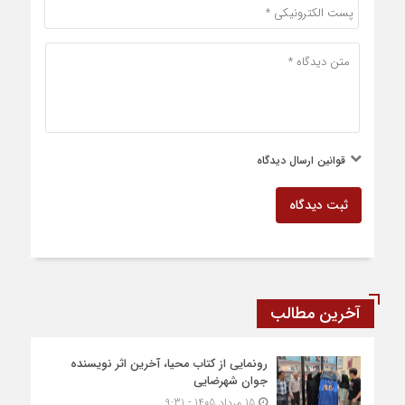
قوانین ارسال دیدگاه
ثبت دیدگاه
آخرین مطالب
رونمایی از کتاب محیا، آخرین اثر نویسنده
جوان شهرضایی
15 مرداد 1405 - 9:31