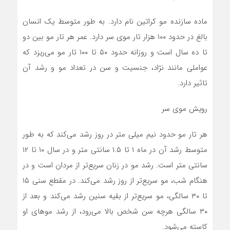
ماده سازنده مو کراتین نام دارد. به طور متوسط یک انسان
بالغ در حدود ۱۰۰ هزار تار موی سر دارد. عمر هر تار مو بین دو
تا ده سال است و روزانه حدود ۵۰ تا ۱۰۰ تار مو می‌ریزد که
عواملی مانند نژاد، جنسیت و سن در تعداد مو و رشد آن
تاثیر دارد.
رویش موی سر
هر تار مو حدود نیم میلی متر در روز رشد می‌کند که به طور
متوسط رشد آن در ماه ۱ تا ۱.۵ سانتی متر و در سال ۱۰ تا ۱۲
سانتی متر است. رشد مو در زنان سریع‌تر از مردان است و در
هنگام شب، مو سریع‌تر از روز رشد می‌کند. در مقطع سنی ۱۵
تا ۳۰ سالگی، مو سریع‌تر از بقیه سنین رشد می‌کند و بعد از
۳۰ سالگی هرچه سن شخص بالا می‌رود، از رشد مو‌های او
کاسته می‌شود.