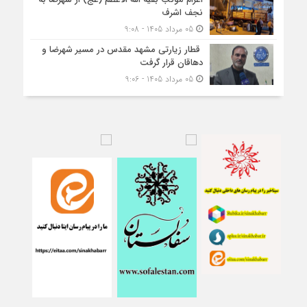
نجف اشرف
05 مرداد 1405 - 9:08
قطار زیارتی مشهد مقدس در مسیر شهرضا و
دهاقان قرار گرفت
05 مرداد 1405 - 9:06