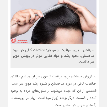
سیناخبر- برای مراقبت از مو باید اطلاعات کافی در مورد
ساختمان، نحوه رشد و مواد غذایی موثر در رویش موی
سر داشت.
به گزارش سیناخبر برای مراقبت از موی سر اولین قدم داشتن
اطلاعات کافی در مورد ساختمان و شیوه رشد موی سر است.
قسمتی از آن که دیده می‌شود، از سلول‌های مرده به وجود
آمده و قسمت دیگر ریشه (پیاز مو) است. پیاز مو پیوسته با
رگ‌های خونی در تماس است.