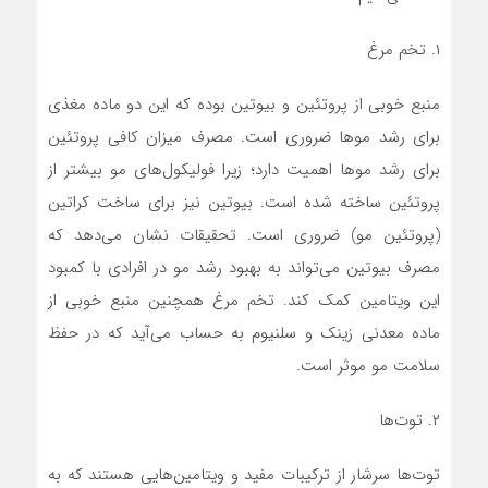
۱. تخم مرغ
منبع خوبی از پروتئین و بیوتین بوده که این دو ماده مغذی
برای رشد مو‌ها ضروری است. مصرف میزان کافی پروتئین
برای رشد مو‌ها اهمیت دارد؛ زیرا فولیکول‌های مو بیشتر از
پروتئین ساخته شده است. بیوتین نیز برای ساخت کراتین
(پروتئین مو) ضروری است. تحقیقات نشان می‌دهد که
مصرف بیوتین می‌تواند به بهبود رشد مو در افرادی با کمبود
این ویتامین کمک کند. تخم مرغ همچنین منبع خوبی از
ماده معدنی زینک و سلنیوم به حساب می‌آید که در حفظ
سلامت مو موثر است.
۲. توت‌ها
توت‌ها سرشار از ترکیبات مفید و ویتامین‌هایی هستند که به