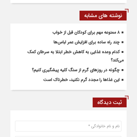
نوشته های مشابه
۸ ممنوعه مهم برای کودکان قبل از خواب
چند راه ساده برای افزایش عمر لباس‌ها
کدام وعده غذایی به کاهش خطر ابتلا به سرطان کمک
می‌کند؟
چگونه در روزهای گرم از سنگ کلیه پیشگیری کنیم؟
این غذاها را مجدد گرم نکنید، خطرناک است
ثبت دیدگاه