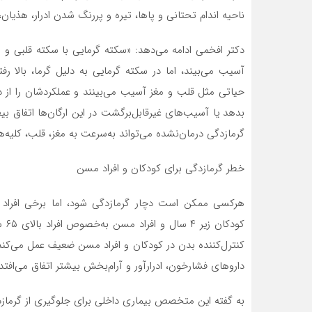
ناحیه اندام تحتانی و پاها، تیره و پررنگ شدن ادرار، هذیان
دکتر افخمی ادامه می‌دهد: «سکته گرمایی با سکته قلبی و
آسیب می‌بیند، اما در سکته گرمایی به دلیل گرما، بالا ر
حیاتی مثل قلب و مغز آسیب می‌بینند و عملکردشان را از
بدهد یا آسیب‌های غیرقابل‌برگشت در این ارگان‌ها اتفاق بی
گرمازدگی درمان‌نشده می‌تواند به‌سرعت به مغز، قلب، کلیه‌
خطر گرمازدگی برای کودکان و افراد مسن
هرکسی ممکن است دچار گرمازدگی شود، اما برخی افراد
کود
کنترل‌کننده بدن در کودکان و افراد مسن ضعیف عمل می‌کند 
دارو‌های فشارخون، ادرارآور و آرام‌بخش بیشتر اتفاق می‌افتد.
به گفته این متخصص بیماری داخلی برای جلوگیری از گرمازد