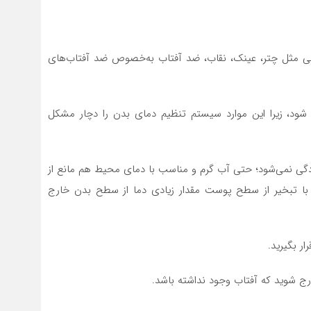
ایلی مثل چتر، عینک، نقاب، ضد آفتاب به‌خصوص ضد آفتاب‌های
ی شود، زیرا این موارد سیستم تنظیم دمای بدن را دچار مشکل
مازدگی نمی‌شود؛ حتی آب گرم و مناسب با دمای محیط هم مانع از
 با تبخیر از سطح پوست مقدار زیادی دما از سطح بدن خارج