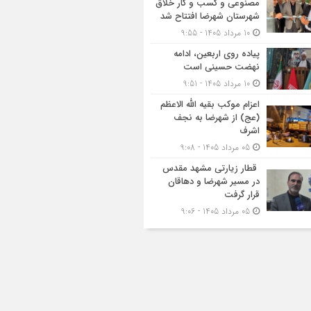
مصنوعی و کسب‌ و کار خلاق
شهرستان شهرضا افتتاح شد
10 مرداد 1405 - 9:55
پیاده روی اربعین، ادامه
نهضت حسینی است
10 مرداد 1405 - 9:51
اعزام موکب بقیه الله الاعظم
(عج) از شهرضا به نجف
اشرف
05 مرداد 1405 - 9:08
قطار زیارتی مشهد مقدس
در مسیر شهرضا و دهاقان
قرار گرفت
05 مرداد 1405 - 9:06