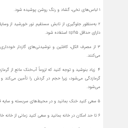
۱ لباس‌های نخی، گشاد و رنگ روشن پوشیده شود.
۲ به‌منظور جلوگیری از تابش مستقیم نور خورشید از وس
دارای حداقل spf۱۵ استفاده شود.
۳ از مصرف الکل، کافئین و نوشیدنی‌های گازدار خوددار
می‌کنند.
۴ زیاد بنوشید و توجه کنید که لزوماً آب‌خنک مانع از گر
گرمازدگی می‌شود، زیرا حجم در گردش را تأمین می‌کند و
می‌شود.
۵ سعی کنید خنک بمانید و در محیط‌های سربسته و سایه قرار بگیرید.
۶ تا حد امکان در خانه بمانید و سعی کنید زمانی از خانه خارج شوید که آفتاب وجود نداشته باشد.