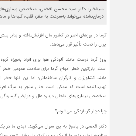
سیناخبر- دکتر سید محسن افخمی، متخصص بیماری‌های د
درمان‌نشده می‌تواند به‌سرعت به مغز، قلب، کلیه‌ها و ما
گرما در روز‌های اخیر در کشور مان افزایش‌یافته و بنابر پی
ایران را تحت تأثیر قرار می‌دهد.
بروز گرما درست مانند آلودگی هوا برای افراد به‌ویژه 
است. بارزترین خطر امواج گرما برای سلامت عمومی خطر گرم
مانند کشاورزان و کارگران ساختمانی؛ اما این تنها خطر
تهدیدکننده است که ممکن است حتی منجر به مرگ افراد 
متخصص بیماری‌های داخلی درباره علل و عوارض گرمازدگی ب
چرا دچار گرمازدگی می‌شویم؟
دکتر افخمی در پاسخ به این سوال می‌گوید: «بدن ما در یک 