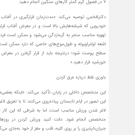
۷ در فصول گرم کمتر کار‌های سنگین انجام دهید.
دکترافخمی توصیه می‌کند: «مدت‌زمان قرارگیری در آفتاب 
خودرویی که شیشه‌هایش بالا است و در معرض آفتاب قرار دا
تهویه مناسب منجر به گرمازدگی می‌شود و ممکن است فرد 
سطح پوست شود؛ درنتیجه باید از قرار گرفتن در معرض ا
خورشید قرار دهید.»
باوری غلط درباره عرق کردن
این متخصص داخلی در پایان تأکید می‌کند: «اینکه بعضی‌ها
این تصور در ایام تابستان پیاده‌روی می‌کنند تا با تعریق ل
لاغر شدن ورزش مناسب است، اما به شرطی که این کار 
متخصص انجام شود. دقت کنید ورزش کردن در روز‌های 
جبران‌ناپذیری را بر روی کلیه، قلب و مغز از خود به‌جای می‌گذ