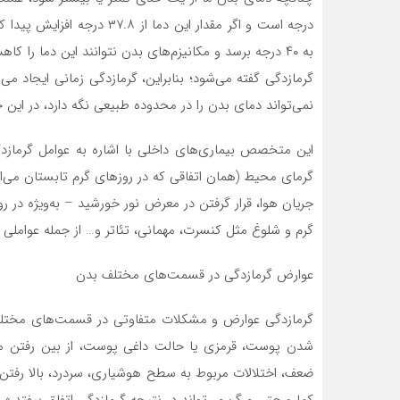
درجه است و اگر مقدار این دم
به ۴۰ درجه برسد و مکانیزم‌های بدن نتوانند این دما را 
گرمازدگی گفته می‌شود؛ بنابراین، گرمازدگی زمانی ایجاد می
نمی‌تواند دمای بدن را در محدوده طبیعی نگه دارد، در این ح
این متخصص بیماری‌های داخلی با اشاره به عوامل گرمازد
گرمای محیط (همان اتفاقی که در روز‌های گرم تابستان می‌اف
گرم و شلوغ مثل کنسرت، مهمانی، تئاتر و… از جمله عواملی 
عوارض گرمازدگی در قسمت‌های مختلف بدن
گرمازدگی عوارض و مشکلات متفاوتی در قسمت‌های مختلف ب
شدن پوست، قرمزی یا حالت داغی پوست، از بین رفتن مکا
ضعف، اختلالات مربوط به سطح هوشیاری، سردرد، بالا رفتن 