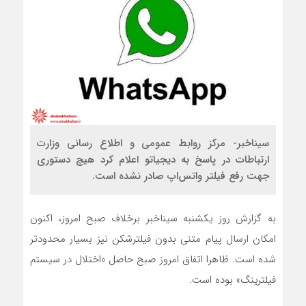
سیناخبر- مرکز روابط عمومی و اطلاع رسانی وزارت
ارتباطات در پاسخ به دیجیاتو اعلام کرد هیچ دستوری
جهت رفع فیلتر واتس‌اپ صادر نشده است.
به گزارش روز یکشنبه سیناخبر برخلاف صبح امروز، اکنون
امکان ارسال پیام متنی بدون فیلترشکن نیز بسیار محدود‌تر
شده است. ظاهرا اتفاق امروز صبح حاصل «اختلال در سیستم
فیلترینگ» بوده است.