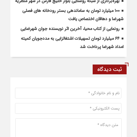
بهره‌برداری از شبکه روشنایی بلوار خلیج فارس در شهر منظریه
۱۰۰ میلیارد تومان به ساماندهی بستر رودخانه های فصلی
شهرضا و دهاقان اختصاص یافت
رونمایی از کتاب محیا، آخرین اثر نویسنده جوان شهرضایی
۶۴ میلیارد تومان تسهیلات اشتغالزایی به مددجویان کمیته
امداد شهرضا پرداخت شد
ثبت دیدگاه