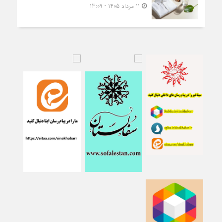
11 مرداد 1405 - 13:09