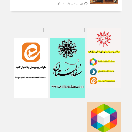
05 مرداد 1405 - 9:02