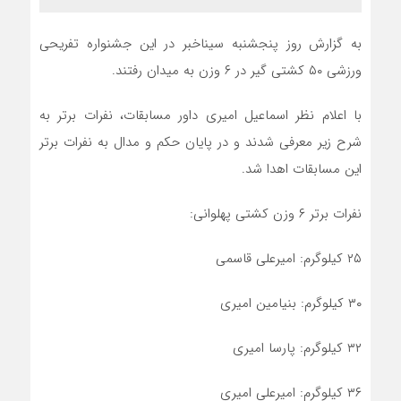
به گزارش روز پنجشنبه سیناخبر در این جشنواره تفریحی
ورزشی ۵۰ کشتی گیر در ۶ وزن به میدان رفتند.
با اعلام نظر اسماعیل امیری داور مسابقات، نفرات برتر به
شرح زیر معرفی شدند و در پایان حکم و مدال به نفرات برتر
این مسابقات اهدا شد.
نفرات برتر ۶ وزن کشتی پهلوانی:
۲۵ کیلوگرم: امیرعلی قاسمی
۳۰ کیلوگرم: بنیامین امیری
۳۲ کیلوگرم: پارسا امیری
۳۶ کیلوگرم: امیرعلی امیری