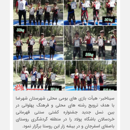
سیناخبر- هیأت بازی های بومی محلی شهرستان شهرضا
با هدف ترویج رشته های محلی و فرهنگ پهلوانی در
بین نسل جدید جشنواره کشتی سنتی قهرمانی
خردسالان باشگاه پولاد را در منطقه گردشگری روستای
باصفای اسفرجان و در بیشه زار این روستا برگزار نمود.