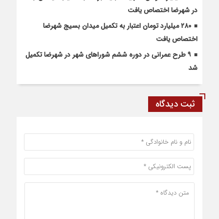
در شهرضا اختصاص یافت
۲۸۰ میلیارد تومان اعتبار به تکمیل میدان بسیج شهرضا
اختصاص یافت
۹ طرح عمرانی در دوره ششم شوراهای شهر در شهرضا تکمیل
شد
ثبت دیدگاه