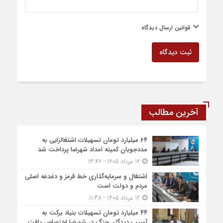
قوانین ارسال دیدگاه
ثبت دیدگاه
آخرین مطالب
۶۴ میلیارد تومان تسهیلات اشتغالزایی به
مددجویان کمیته امداد شهرضا پرداخت شد
12 مرداد 1405 - 13:46
اشتغال و سرمایه‌گذاری خط قرمز و دغدغه اصلی
مردم و دولت است
12 مرداد 1405 - 11:38
۴۴ میلیارد تومان تسهیلات بنیاد برکت به
آسیب دیدگان جنگ در شهرضا اختصاص یافت