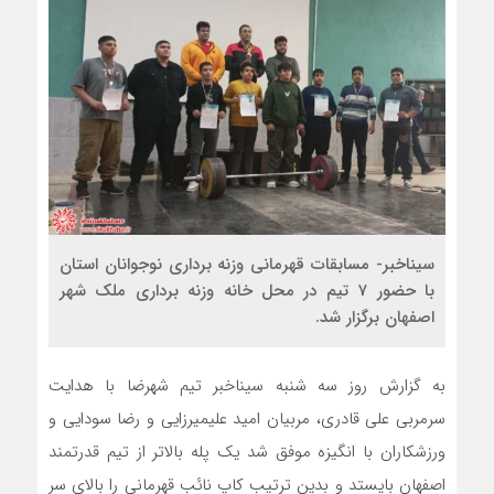
سیناخبر- مسابقات قهرمانی وزنه برداری نوجوانان استان
با حضور 7 تیم در محل خانه وزنه برداری ملک شهر
اصفهان برگزار شد.
به گزارش روز سه شنبه سیناخبر تیم شهرضا با هدایت
سرمربی علی قادری، مربیان امید علیمیرزایی و رضا سودایی و
ورزشکاران با انگیزه موفق شد یک پله بالاتر از تیم قدرتمند
اصفهان بایستد و بدین ترتیب کاپ نائب قهرمانی را بالای سر