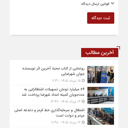
قوانین ارسال دیدگاه
ثبت دیدگاه
آخرین مطالب
رونمایی از کتاب محیا، آخرین اثر نویسنده
جوان شهرضایی
15 مرداد 1405 - 9:31
۶۴ میلیارد تومان تسهیلات اشتغالزایی به
مددجویان کمیته امداد شهرضا پرداخت شد
12 مرداد 1405 - 13:46
اشتغال و سرمایه‌گذاری خط قرمز و دغدغه اصلی
مردم و دولت است
12 مرداد 1405 - 11:38