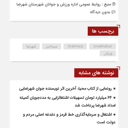
منبع : روابط عمومی اداره ورزش و جوانان شهرستان شهرضا
بدون دیدگاه
برچسب ها
sinakhabar
shahreza
سیناخبر
شهرضا
ورزش
نوشته های مشابه
رونمایی از کتاب محیا، آخرین اثر نویسنده جوان شهرضایی
۶۴ میلیارد تومان تسهیلات اشتغالزایی به مددجویان کمیته
امداد شهرضا پرداخت شد
اشتغال و سرمایه‌گذاری خط قرمز و دغدغه اصلی مردم و
دولت است