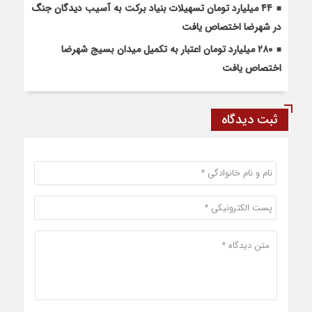
۴۴ میلیارد تومان تسهیلات بنیاد برکت به آسیب دیدگان جنگ
در شهرضا اختصاص یافت
۲۸۰ میلیارد تومان اعتبار به تکمیل میدان بسیج شهرضا
اختصاص یافت
ثبت دیدگاه