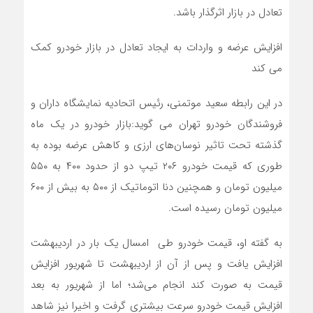
تعادل در بازار اثرگذار باشد.
افزایش عرضه و واردات به ایجاد تعادل در بازار خودرو کمک
می کند
در این رابطه سعید موتمنی، رئیس اتحادیه نمایشگاه داران و
فروشندگان خودرو تهران می گوید:بازار خودرو در یک ماه
گذشته تحت تاثیر نوسان‌های ارزی و کاهش عرضه بوده به
طوری که قیمت خودرو ۲۰۶ تیپ دو از حدود ۴۰۰ به ۵۵۰
میلیون تومان و همچنین دنا اتوماتیک از ۵۰۰ به بیش از ۶۰۰
میلیون تومان رسیده است.
به گفته او، قیمت خودرو طی امسال یک بار در اردیبهشت
افزایش یافت و پس از آن از اردیبهشت تا شهریور افزایش
قیمت به صورت کند انجام می‌شد؛ اما از شهریور به بعد
افزایش قیمت خودرو سرعت بیشتری گرفت و اخیرا نیز شاهد