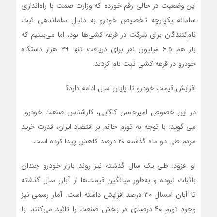
این وضعیت در حالی رقم خورده که وزارت صمت با راه‌اندازی
سامانه یکپارچه تخصیص خودرو به دنبال ساماندهی ثبت
نام‌کنندگان برای شرکت در قرعه کشی‌ها بود، اما می‌بینیم که
باز هم ۶.۵ میلیون نفر برای دریافت تنها ۳۹ هزار دستگاه
خودرو در قرعه کشی ثبت نام کردند.
افزایش قیمت خودرو تا پایان سال ادامه دارد؟
در این خصوص امیرحسن کاکایی، کارشناس صنعت خودرو
می گوید: با توجه به تورم حاکم بر اقتصاد ایران، قدرت خرید
مردم طی دو ماه گذشته ۲۰ درصد کاهش پیدا کرده است.
او افزود: طی یک سال گذشته نیز روند بازار خودرو چندان
باثبات نبوده و به‌طور میانگین قیمت‌ها از آبان سال گذشته
تا آبان امسال ۳۰ درصد افزایش داشته است. آمار رسمی نیز
وجود تورم ۴۰ درصدی در بخش صنعت را تائید می‌کنند. با