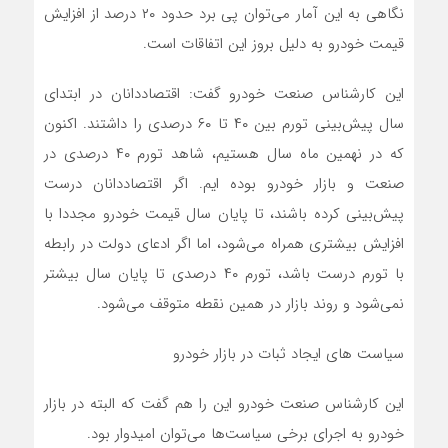
نگاهی به این آمار می‌توان پی برد حدود ۲۰ درصد از افزایش
قیمت خودرو به دلیل بروز این اتفاقات است.
این کارشناس صنعت خودرو گفت: اقتصاددانان در ابتدای
سال پیش‌بینی تورم بین ۴۰ تا ۶۰ درصدی را داشتند. اکنون
که در نهمین ماه سال هستیم، شاهد تورم ۴۰ درصدی در
صنعت و بازار خودرو بوده ایم. اگر اقتصاددانان درست
پیش‌بینی کرده باشند، تا پایان سال قیمت خودرو مجددا با
افزایش بیشتری همراه می‌شود، اما اگر ادعای دولت در رابطه
با تورم درست باشد، تورم ۴۰ درصدی تا پایان سال بیشتر
نمی‌شود و روند بازار در همین نقطه متوقف می‌شود.
سیاست های ایجاد ثبات در بازار خودرو
این کارشناس صنعت خودرو این را هم گفت که البته در بازار
خودرو به اجرای برخی سیاست‌ها می‌توان امیدوار بود.