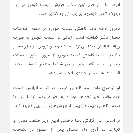
افزود: یکی از اصلی‌ترین دلایل افزایش قیمت خودرو در بازار
نزدیک شدن خودرو‌های وارداتی به کشور است.
نادری ادامه داد: کاهش قیمت خودرو بر سطح معاملات
بسیار تاثیر گذاشته است. زمانی که قیمت خودرو به صورت
روزانه افزایش پیدا می‌کرد، تعداد خرید و فروش در بازار بسیار
بالا بود اما با کاهش قیمت خودرو از امروز، سطح معاملات
پایین آمد. چراکه مردم در این شرایط منتظر کاهش بیشتر
قیمت‌ها هستند و خریدی انجام نمی‌دهند.
او توضیح داد: البته کاهش قیمت به اندازه افزایش قیمت
جند وقت اخیر نخواهد بود و به نظر می‌رسد نهایتا بازار ۱۰
درصد کاهش قیمت را پس از جهش‌های پی‌درپی تجربه کند.
بر اساس این گزارش رضا فاطمی امین وزیر صنعت،معدن و
تجارت در آبان ماه امسال پس از حضور در نشست