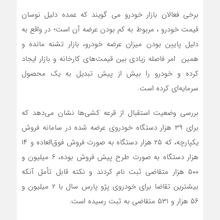
برخی فعالان بازار خودرو می گویند که عمده دلیل نوسان
قیمت خودرو ، مربوط به کم بودن عرضه آن است؛ در واقع به
دلیل پایین بودن میزان عرضه خودرو، بازار تشنه مانده و
همین امر فاصله زیادی بین قیمت‌های کارخانه و بازار ایجاد
کرده و خودرو را بیش از پیش تبدیل به یک محصول
سرمایه‌ای کرده است.
بررسی وضعیت استقبال از قرعه کشی‌ها نشان می‌دهد که
برای ۳۹ هزار دستگاه خودروی عرضه شده در سامانه فروش
یکپارچه، که ۲۵ هزار دستگاه به صورت فروش فوق‌العاده و ۱۴
هزار دستگاه به صورت طرح پیش فروش بوده، ۶ میلیون و
۵۰۰ هزار متقاضی ثبت نام کردند و نکته قابل تأمل آنکه
بیشترین تقاضا برای خودروی پژو پارس سال با ۲ میلیون و
۵۶ هزار و ۵۳۱ متقاضی به ثبت رسیده است.