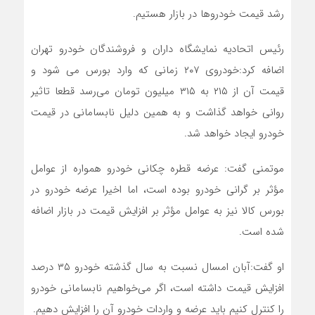
رشد قیمت خودرو‌ها در بازار هستیم.
رئیس اتحادیه نمایشگاه داران و فروشندگان خودرو تهران
اضافه کرد:خودروی ۲۰۷ زمانی که وارد بورس می شود و
قیمت آن از ۲۱۵ به ۳۱۵ میلیون تومان می‌رسد قطعا تاثیر
روانی خواهد گذاشت و به همین دلیل نابسامانی در قیمت
خودرو ایجاد خواهد شد.
موتمنی گفت: عرضه قطره چکانی خودرو همواره از عوامل
مؤثر بر گرانی خودرو بوده است، اما اخیرا عرضه خودرو در
بورس کالا نیز به عوامل مؤثر بر افزایش قیمت در بازار اضافه
شده است.
او گفت:آبان امسال نسبت به سال گذشته خودرو ۳۵ درصد
افزایش قیمت داشته است، اگر می‌خواهیم نابسامانی خودرو
را کنترل کنیم باید عرضه و واردات خودرو آن را افزایش دهیم.