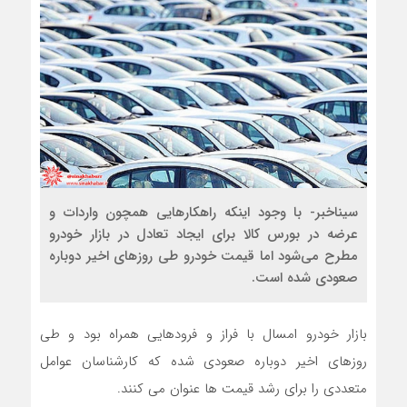
سیناخبر- با وجود اینکه راهکارهایی همچون واردات و
عرضه در بورس کالا برای ایجاد تعادل در بازار خودرو
مطرح می‌شود اما قیمت خودرو طی روزهای اخیر دوباره
صعودی شده است.
بازار خودرو امسال با فراز و فرودهایی همراه بود و طی
روز‌های اخیر دوباره صعودی شده که کارشناسان عوامل
متعددی را برای رشد قیمت ها عنوان می کنند.