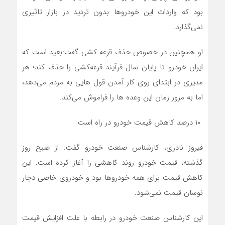
بود که واردات این خودرو‌ها بدون تردید در بازار تاثیری
نمی‌گذارد.
او همچنین در خصوص حذف قرعه کشی گفت:بعید است که
ایران خودرو تا پایان سال فرآیند قرعه‌کشی را حذف کند؛ هر
مدیری در ابتدای روی کار آمدن قول هایی به مردم می‌دهد،
اما به مرور زمان این وعده ها را فراموش می‌کند.
۱۰ درصد کاهش قیمت خودرو در راه است
فیروز نادری، کارشناس صنعت خودرو گفت: از صبح روز
گذشته، قیمت خودرو روند کاهشی را آغاز کرده است. این
کاهش قیمت برای همه خودرو‌ها بود و خودروی خاصی دچار
نوسان قیمت نمی‌شود.
این کارشناس صنعت خودرو در رابطه با علت افزایش قیمت