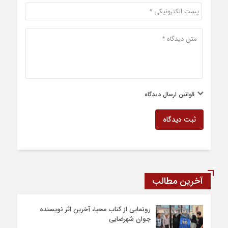
قوانین ارسال دیدگاه
ثبت دیدگاه
آخرین مطالب
رونمایی از کتاب محیا، آخرین اثر نویسنده
جوان شهرضایی