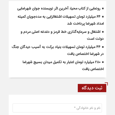
رونمایی از کتاب محیا، آخرین اثر نویسنده جوان شهرضایی
۶۴ میلیارد تومان تسهیلات اشتغالزایی به مددجویان کمیته
امداد شهرضا پرداخت شد
اشتغال و سرمایه‌گذاری خط قرمز و دغدغه اصلی مردم و
دولت است
۴۴ میلیارد تومان تسهیلات بنیاد برکت به آسیب دیدگان جنگ
در شهرضا اختصاص یافت
۲۸۰ میلیارد تومان اعتبار به تکمیل میدان بسیج شهرضا
اختصاص یافت
ثبت دیدگاه