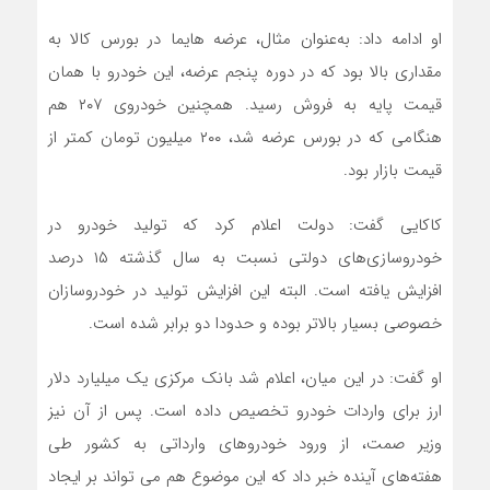
او ادامه داد: به‌عنوان مثال، عرضه هایما در بورس کالا به
مقداری بالا بود که در دوره پنجم عرضه، این خودرو با همان
قیمت پایه به فروش رسید. همچنین خودروی ۲۰۷ هم
هنگامی که در بورس عرضه شد، ۲۰۰ میلیون تومان کمتر از
قیمت بازار بود.
کاکایی گفت: دولت اعلام کرد که تولید خودرو در
خودروسازی‌های دولتی نسبت به سال گذشته ۱۵ درصد
افزایش یافته است. البته این افزایش تولید در خودروسازان
خصوصی بسیار بالاتر بوده و حدودا دو برابر شده است.
او گفت: در این میان، اعلام شد بانک مرکزی یک میلیارد دلار
ارز برای واردات خودرو تخصیص داده است. پس از آن نیز
وزیر صمت، از ورود خودرو‌های وارداتی به کشور طی
هفته‌های آینده خبر داد که این موضوع هم می تواند بر ایجاد