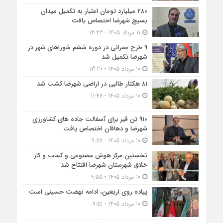
۲۸۰ میلیارد تومان اعتبار به تکمیل میدان
بسیج شهرضا اختصاص یافت
11 مرداد 1405 - 12:22
۹ طرح عمرانی در دوره ششم شوراهای شهر در
شهرضا تکمیل شد
10 مرداد 1405 - 13:20
۸۱ هکتار طالبی در اراضی شهرضا کشت شد
10 مرداد 1405 - 11:46
۹۱۰ تن قیر برای آسفالت جاده های کشاورزی
شهرضا و دهاقان اختصاص یافت
10 مرداد 1405 - 9:59
نخستین مرکز هوش مصنوعی و کسب‌ و کار
خلاق شهرستان شهرضا افتتاح شد
10 مرداد 1405 - 9:55
پیاده روی اربعین، ادامه نهضت حسینی است
10 مرداد 1405 - 9:51