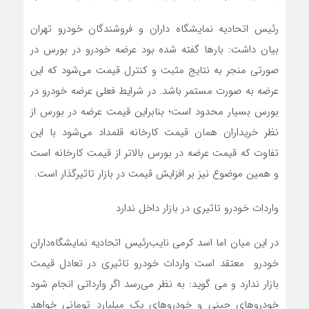
رئیس اتحادیه نمایشگاه داران و فروشندگان خودرو تهران
بیان داشت: بار‌ها گفته شده بود عرضه خودرو در بورس در
صورتی منجر به نتایج مثبت و کنترل قیمت می‌شود که این
عرضه به صورت مستمر باشد. در شرایط فعلی عرضه خودرو در
بورس بسیار محدود است؛ بنابراین قیمت عرضه در بورس از
نظر خریداران همان قیمت کارخانه قلمداد می‌شود با این
تفاوت که قیمت عرضه در بورس بالاتر از قیمت کارخانه است
و همین موضوع نیز بر افزایش قیمت در بازار تاثیرگذار است.
واردات خودرو تاثیری در بازار داخل ندارد
در این میان اما اسد کرمی نایب‌رئیس اتحادیه نمایشگاه‌داران
خودرو معتقد است واردات خودرو تاثیری در تعادل قیمت
بازار ندارد و می گوید: به نظر می‌رسد اگر وارداتی انجام شود
خودرو‌های چینی و خودرو‌های یک میلیارد تومانی خواهد