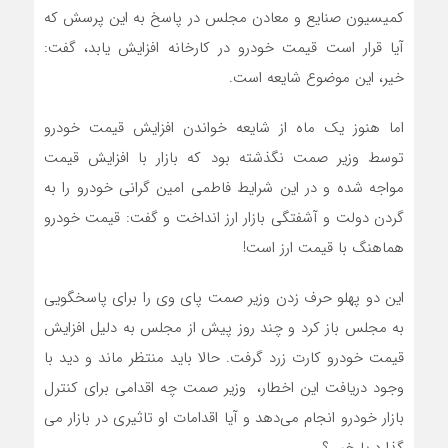
کمیسیون صنایع و معادن مجلس در پاسخ به این پرسش که
آیا قرار است قیمت خودرو در کارخانه افزایش یابد، گفت:
خیر، این موضوع شایعه است.
اما هنوز یک ماه از شایعه خواندن افزایش قیمت خودرو
توسط وزیر صمت نگذشته بود که بازار با افزایش قیمت
مواجه شده و در این شرایط فاطمی امین گرانی خودرو را به
گردن دولت و آشفتگی بازار ارز انداخت و گفت: قیمت خودرو
هماهنگ با قیمت ارز است!
این دو پهلو حرف زدن وزیر صمت پای وی را برای پاسخگویی
به مجلس باز کرد و چند روز پیش از مجلس به دلیل افزایش
قیمت خودرو کارت زرد گرفت. حالا باید منتظر ماند و دید با
وجود دریافت این اخطار، وزیر صمت چه اقدامی برای کنترل
بازار خودرو انجام می‌دهد و آیا اقدامات او تاثیری در بازار می