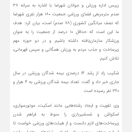
رییس اداره ورزش و جوانان شهرضا با اشاره به سرانه ۳۸
صدم مترمربعی فضای ورزشی جمعیت ۱۸۰ هزار نفری شهرضا
که نصف میانگین کشوری (۷۸ صدم) است، بیان کرد: هدف
ما این است که حداقل ۱۰ درصد از جمعیت را به عنوان
ورزشکار سازمان‌یافته داشته باشیم و در دو حوزه مهم
زیرساخت و جذب مردم به ورزش همگانی و سپس قهرمانی،
تلاش کنیم.
شکیب زاد از رشد ۱۴ درصدی بیمه شدگان ورزشی در سال
جاری خبر داد و گفت: تعداد بیمه شدگان ورزشی به ۴ هزار و
۳۶۰ نفر رسیده است.
وی تقویت و ایجاد رشته‌هایی مانند اسکیت، موتورسواری،
اسکواش و شمشیربازی را منوط به فراهم شدن
زیرساخت‌های لازم دانست و از هیئت‌های ورزشی خواست تا