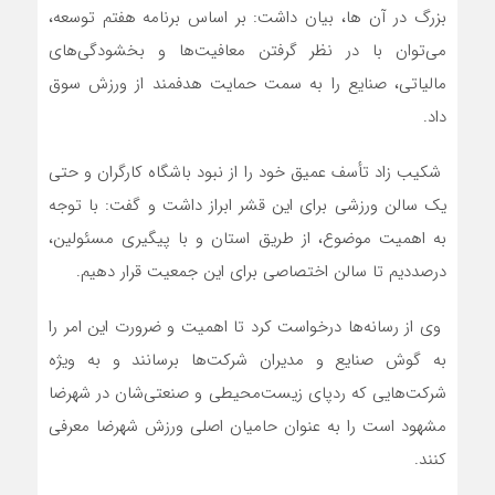
بزرگ در آن ها، بیان داشت: بر اساس برنامه هفتم توسعه،
می‌توان با در نظر گرفتن معافیت‌ها و بخشودگی‌های
مالیاتی، صنایع را به سمت حمایت هدفمند از ورزش سوق
داد.
شکیب زاد تأسف عمیق خود را از نبود باشگاه کارگران و حتی
یک سالن ورزشی برای این قشر ابراز داشت و گفت: با توجه
به اهمیت موضوع، از طریق استان و با پیگیری مسئولین،
درصددیم تا سالن اختصاصی برای این جمعیت قرار دهیم.
وی از رسانه‌ها درخواست کرد تا اهمیت و ضرورت این امر را
به گوش صنایع و مدیران شرکت‌ها برسانند و به ویژه
شرکت‌هایی که ردپای زیست‌محیطی و صنعتی‌شان در شهرضا
مشهود است را به عنوان حامیان اصلی ورزش شهرضا معرفی
کنند.