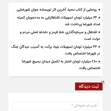
رونمایی از کتاب محیا، آخرین اثر نویسنده جوان شهرضایی
۶۴ میلیارد تومان تسهیلات اشتغالزایی به مددجویان کمیته
امداد شهرضا پرداخت شد
اشتغال و سرمایه‌گذاری خط قرمز و دغدغه اصلی مردم و
دولت است
۴۴ میلیارد تومان تسهیلات بنیاد برکت به آسیب دیدگان جنگ
در شهرضا اختصاص یافت
۲۸۰ میلیارد تومان اعتبار به تکمیل میدان بسیج شهرضا
اختصاص یافت
ثبت دیدگاه