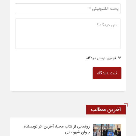
قوانین ارسال دیدگاه
ثبت دیدگاه
آخرین مطالب
رونمایی از کتاب محیا، آخرین اثر نویسنده
جوان شهرضایی