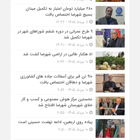
۲۸۰ میلیارد تومان اعتبار به تکمیل میدان
بسیج شهرضا اختصاص یافت
11 مرداد 1405 - 12:22
۹ طرح عمرانی در دوره ششم شوراهای شهر در
شهرضا تکمیل شد
10 مرداد 1405 - 13:20
۸۱ هکتار طالبی در اراضی شهرضا کشت شد
10 مرداد 1405 - 11:46
۹۱۰ تن قیر برای آسفالت جاده های کشاورزی
شهرضا و دهاقان اختصاص یافت
10 مرداد 1405 - 9:59
نخستین مرکز هوش مصنوعی و کسب‌ و کار
خلاق شهرستان شهرضا افتتاح شد
10 مرداد 1405 - 9:55
پیاده روی اربعین، ادامه نهضت حسینی است
10 مرداد 1405 - 9:51