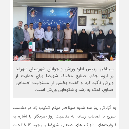
سیناخبر- رییس اداره ورزش و جوانان شهرستان شهرضا
بر لزوم جذب صنایع مختلف شهرضا برای حمایت از
ورزش تأکید کرد و گفت: بخشی از مسئولیت اجتماعی
صنایع، کمک به رشد و شکوفایی ورزش است.
به گزارش روز سه شنبه سیناخبر میثم شکیب زاد در نشست
خبری با اصحاب رسانه به مناسبت روز خبرنگار، با اشاره به
ظرفیت‌های شهرک های صنعتی شهرضا و وجود کارخانجات