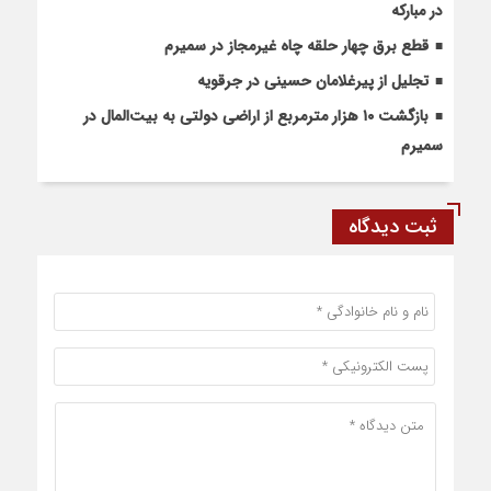
در مبارکه
قطع برق چهار حلقه چاه غیرمجاز در سمیرم
تجلیل از پیرغلامان حسینی در جرقویه
بازگشت ۱۰ هزار مترمربع از اراضی دولتی به بیت‌المال در
سمیرم
ثبت دیدگاه