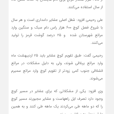
از سال استفاده می‌کنند.
علی رحیمی افزود: شغل اصلی عشایر دامداری است و هر سال
با شروع فصل کوچ ۶۰۰ هزار راس دام سبک و سنگین وارد
مراتع شهرستان شده و ۲۵ درصد گوشت قرمز را تولید
می‌کنند.
رحیمی گفت: طبق تقویم کوچ عشایر باید ۲۵ اردیبهشت ماه
وارد مراتع ییلاقی شوند، ولی به دلیل مشکلات در مراتع
قشلاقی جنوب کمی زودتر از تقویم کوچ وارد مراتع سمیرم
می‌شوند.
وی افزود: یکی از مشکلاتی که برای عشایر در مسیر کوچ
وجود دارد تصرف ایل راههاست و عشایر مجبورند مسیر کوچ
را که دو ماهه طی می‌کردند یک ماهه طی کنند و به همین