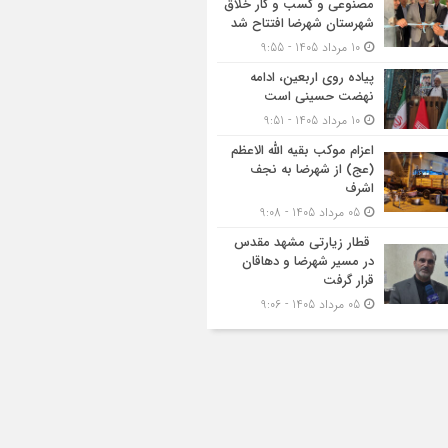
مصنوعی و کسب‌ و کار خلاق
شهرستان شهرضا افتتاح شد
10 مرداد 1405 - 9:55
پیاده روی اربعین، ادامه
نهضت حسینی است
10 مرداد 1405 - 9:51
اعزام موکب بقیه الله الاعظم
(عج) از شهرضا به نجف
اشرف
05 مرداد 1405 - 9:08
قطار زیارتی مشهد مقدس
در مسیر شهرضا و دهاقان
قرار گرفت
05 مرداد 1405 - 9:06