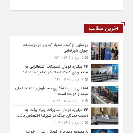
آخرین مطالب
رونمایی از کتاب محیا، آخرین اثر نویسنده
جوان شهرضایی
15 مرداد 1405 - 9:31
۶۴ میلیارد تومان تسهیلات اشتغالزایی به
مددجویان کمیته امداد شهرضا پرداخت شد
12 مرداد 1405 - 13:46
اشتغال و سرمایه‌گذاری خط قرمز و دغدغه اصلی
مردم و دولت است
12 مرداد 1405 - 11:38
۴۴ میلیارد تومان تسهیلات بنیاد برکت به
آسیب دیدگان جنگ در شهرضا اختصاص یافت
12 مرداد 1405 - 11:24
۸ ممنوعه مهم برای کودکان قبل از خواب