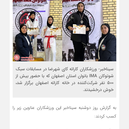
سیناخبر- ورزشکاران کاراته کای شهرضا در مسابقات سبک
شوتوکان IMA بانوان استان اصفهان که با حضور بیش از
۵۰۰ نفر شرکت‌کننده در خانه کاراته اصفهان برگزار شد،
خوش درخشیدند.
به گزارش روز دوشنبه سیناخبر این ورزشکاران عناوین زیر را
کسب کردند: