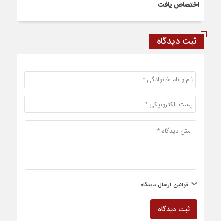
اختصاص یافت
ثبت دیدگاه
قوانین ارسال دیدگاه
ثبت دیدگاه