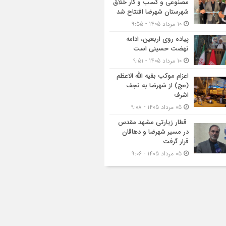
مصنوعی و کسب‌ و کار خلاق
شهرستان شهرضا افتتاح شد
10 مرداد 1405 - 9:55
پیاده روی اربعین، ادامه
نهضت حسینی است
10 مرداد 1405 - 9:51
اعزام موکب بقیه الله الاعظم
(عج) از شهرضا به نجف
اشرف
05 مرداد 1405 - 9:08
قطار زیارتی مشهد مقدس
در مسیر شهرضا و دهاقان
قرار گرفت
05 مرداد 1405 - 9:06