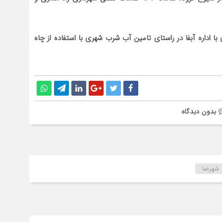
ا اداره آبفا در راستای تامین آب شرب شهری با استفاده از چاه
بدون دیدگاه
شهرضا