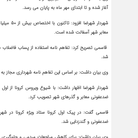
آغاز شده و تا ابتدای مهر ماه به پایان می رسد.
معابر شهر آسفالت شده است.
قاسمی تصریح کرد: تفاهم نامه استفاده از پساب فاضلاب ش
شد.
وی بیان داشت: بر اساس این تفاهم نامه شهرداری مجاز به برداشت پساب با حجم
شهردار شهرضا اظهار داشت: با شیوع ویروس کرونا از اول ا
ضدعفونی معابر و گذرهای شهر تصویب کرد.
ضدعفونی و گندزدایی شد.