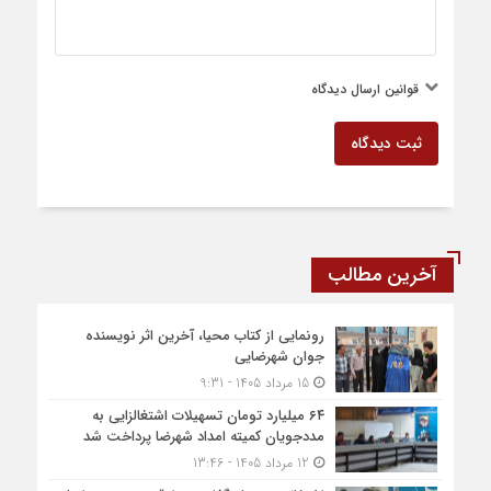
قوانین ارسال دیدگاه
ثبت دیدگاه
آخرین مطالب
رونمایی از کتاب محیا، آخرین اثر نویسنده
جوان شهرضایی
15 مرداد 1405 - 9:31
۶۴ میلیارد تومان تسهیلات اشتغالزایی به
مددجویان کمیته امداد شهرضا پرداخت شد
12 مرداد 1405 - 13:46