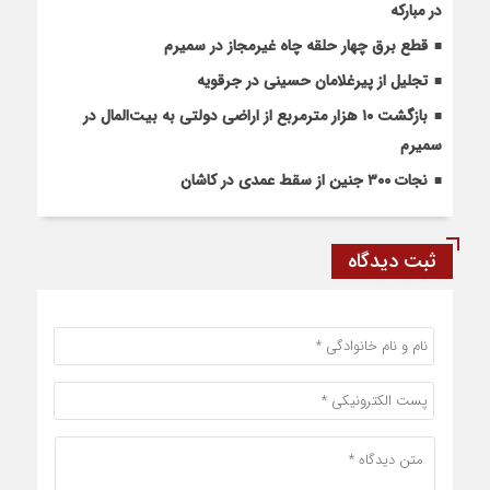
در مبارکه
قطع برق چهار حلقه چاه غیرمجاز در سمیرم
تجلیل از پیرغلامان حسینی در جرقویه
بازگشت ۱۰ هزار مترمربع از اراضی دولتی به بیت‌المال در
سمیرم
نجات ۳۰۰ جنین از سقط عمدی در کاشان
ثبت دیدگاه