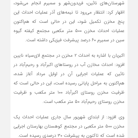
شهرستان‌های نائین، فریدون‌شهر و سمیرم انجام می‌شود،
اظهار کرد: انتظار می‌رود تا نیمه‌های آذر عملیات احداث این
پنج مخزن تکمیل شود، این در حالی است که هم‌اکنون
عملیات احداث مخزن ۵۰۰ متر مکعبی مجتمع کیفته گیوه
سین در سمیرم ۶۰ درصد پیشرفت فیزیکی داشته است.
اکبریان با اشاره به احداث ۲ مخزن در مجتمع لای‌سیاه نایین
افزود: احداث مخازن آب در روستاهای اکبرآباد و رحیم‌آباد در
نائین که عملیات اجرایی آن در اوایل مرداد آغاز شده،
هم‌اکنون به مراحل پایانی رسیده است، این در حالی است که
ظرفیت مخزن روستای اکبرآباد ۱۰۰ متر مکعب و ظرفیت
مخزن روستای رحیم‌آباد ۵۰ متر مکعب است.
وی افزود: از ابتدای شهریور سال جاری عملیات احداث یک
مخزن ۵۰۰ متر مکعبی در مجتمع کوهستان بهارستان اجرایی
شده است که تاکنون به پیشرفت ۳۰ درصدی رسیده است.