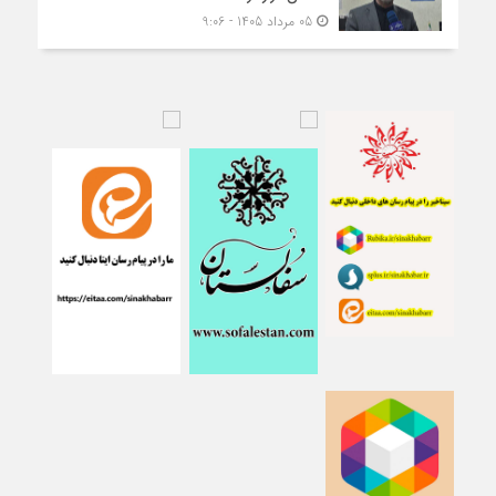
05 مرداد 1405 - 9:06