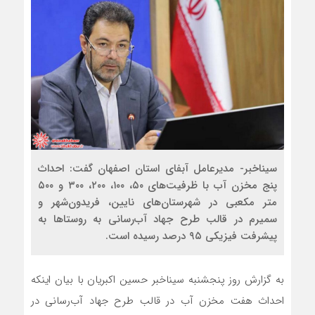
سیناخبر- مدیرعامل آبفای استان اصفهان گفت: احداث
پنج مخزن آب با ظرفیت‌های ۵۰، ۱۰۰، ۲۰۰، ۳۰۰ و ۵۰۰
متر مکعبی در شهرستان‌های نایین، فریدون‌شهر و
سمیرم در قالب طرح جهاد آب‌رسانی به روستاها به
پیشرفت فیزیکی ۹۵ درصد رسیده است.
به گزارش روز پنجشنبه سیناخبر حسین اکبریان با بیان اینکه
احداث هفت مخزن آب در قالب طرح جهاد آب‌رسانی در