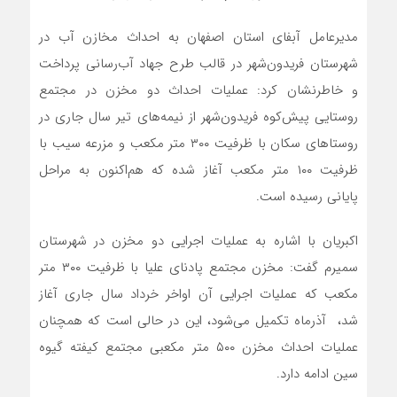
مدیرعامل آبفای استان اصفهان به احداث مخازن آب در
شهرستان فریدون‌شهر در قالب طرح جهاد آب‌رسانی پرداخت
و خاطرنشان کرد: عملیات احداث دو مخزن در مجتمع
روستایی پیش‌کوه فریدون‌شهر از نیمه‌های تیر سال جاری در
روستاهای سکان با ظرفیت ۳۰۰ متر مکعب و مزرعه سیب با
ظرفیت ۱۰۰ متر مکعب آغاز شده که هم‌اکنون به مراحل
پایانی رسیده است.
اکبریان با اشاره به عملیات اجرایی دو مخزن در شهرستان
سمیرم گفت: مخزن مجتمع پادنای علیا با ظرفیت ۳۰۰ متر
مکعب که عملیات اجرایی آن اواخر خرداد سال جاری آغاز
شد، آذرماه تکمیل می‌شود، این در حالی‌ است که همچنان
عملیات احداث مخزن ۵۰۰ متر مکعبی مجتمع کیفته گیوه
سین ادامه دارد.