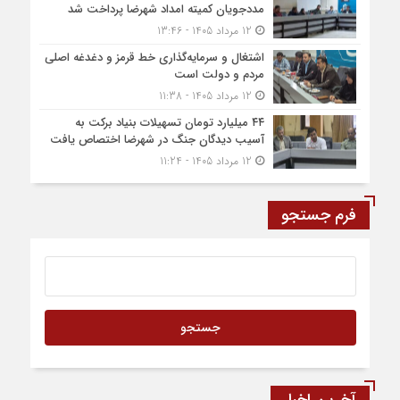
مددجویان کمیته امداد شهرضا پرداخت شد
12 مرداد 1405 - 13:46
اشتغال و سرمایه‌گذاری خط قرمز و دغدغه اصلی
مردم و دولت است
12 مرداد 1405 - 11:38
۴۴ میلیارد تومان تسهیلات بنیاد برکت به
آسیب دیدگان جنگ در شهرضا اختصاص یافت
12 مرداد 1405 - 11:24
فرم جستجو