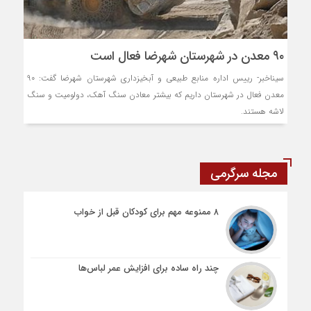
۹۰ معدن در شهرستان شهرضا فعال است
سیناخبر- رییس اداره منابع طبیعی و آبخیزداری شهرستان شهرضا گفت: 90
معدن فعال در شهرستان داریم که بیشتر معادن سنگ آهک، دولومیت و سنگ
لاشه هستند.
مجله سرگرمی
۸ ممنوعه مهم برای کودکان قبل از خواب
چند راه ساده برای افزایش عمر لباس‌ها