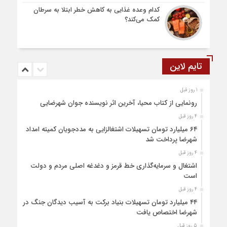
کدام وعده غذایی به کاهش خطر ابتلا به سرطان
کمک می‌کند؟
تایم لاین
1 روز قبل
رونمایی از کتاب محیا، آخرین اثر نویسنده جوان شهرضایی
4 روز قبل
۶۴ میلیارد تومان تسهیلات اشتغالزایی به مددجویان کمیته امداد
شهرضا پرداخت شد
4 روز قبل
اشتغال و سرمایه‌گذاری خط قرمز و دغدغه اصلی مردم و دولت
است
4 روز قبل
۴۴ میلیارد تومان تسهیلات بنیاد برکت به آسیب دیدگان جنگ در
شهرضا اختصاص یافت
5 روز قبل