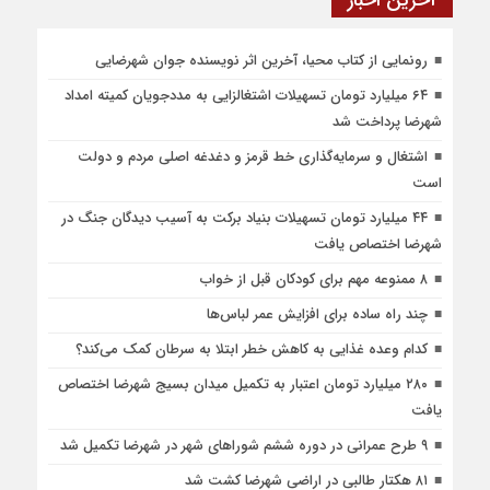
آخرین اخبار
رونمایی از کتاب محیا، آخرین اثر نویسنده جوان شهرضایی
۶۴ میلیارد تومان تسهیلات اشتغالزایی به مددجویان کمیته امداد
شهرضا پرداخت شد
اشتغال و سرمایه‌گذاری خط قرمز و دغدغه اصلی مردم و دولت
است
۴۴ میلیارد تومان تسهیلات بنیاد برکت به آسیب دیدگان جنگ در
شهرضا اختصاص یافت
۸ ممنوعه مهم برای کودکان قبل از خواب
چند راه ساده برای افزایش عمر لباس‌ها
کدام وعده غذایی به کاهش خطر ابتلا به سرطان کمک می‌کند؟
۲۸۰ میلیارد تومان اعتبار به تکمیل میدان بسیج شهرضا اختصاص
یافت
۹ طرح عمرانی در دوره ششم شوراهای شهر در شهرضا تکمیل شد
۸۱ هکتار طالبی در اراضی شهرضا کشت شد