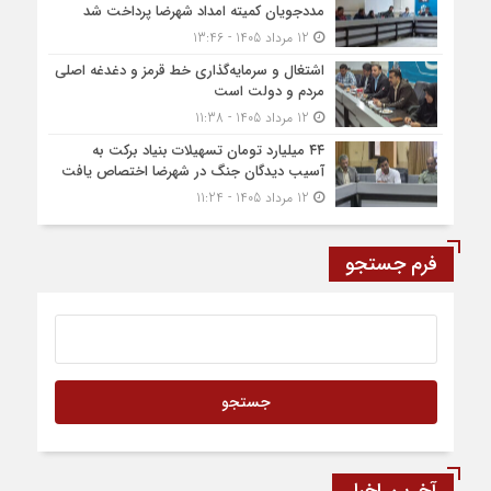
مددجویان کمیته امداد شهرضا پرداخت شد
12 مرداد 1405 - 13:46
اشتغال و سرمایه‌گذاری خط قرمز و دغدغه اصلی
مردم و دولت است
12 مرداد 1405 - 11:38
۴۴ میلیارد تومان تسهیلات بنیاد برکت به
آسیب دیدگان جنگ در شهرضا اختصاص یافت
12 مرداد 1405 - 11:24
فرم جستجو