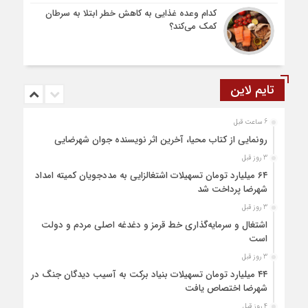
کدام وعده غذایی به کاهش خطر ابتلا به سرطان
کمک می‌کند؟
تایم لاین
6 ساعت قبل
رونمایی از کتاب محیا، آخرین اثر نویسنده جوان شهرضایی
3 روز قبل
۶۴ میلیارد تومان تسهیلات اشتغالزایی به مددجویان کمیته امداد
شهرضا پرداخت شد
3 روز قبل
اشتغال و سرمایه‌گذاری خط قرمز و دغدغه اصلی مردم و دولت
است
3 روز قبل
۴۴ میلیارد تومان تسهیلات بنیاد برکت به آسیب دیدگان جنگ در
شهرضا اختصاص یافت
4 روز قبل