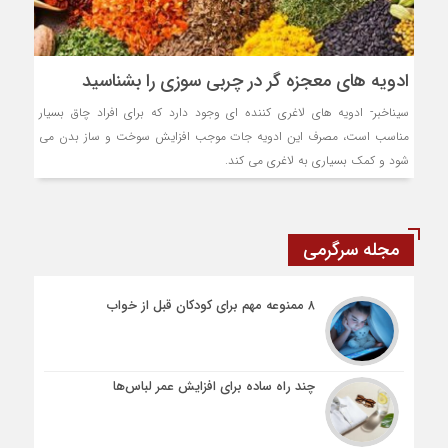
ادویه های معجزه گر در چربی سوزی را بشناسید
سیناخبر- ادویه های لاغری کننده ای وجود دارد که برای افراد چاق بسیار
مناسب است، مصرف این ادویه جات موجب افزایش سوخت و ساز بدن می
شود و کمک بسیاری به لاغری می کند.
مجله سرگرمی
۸ ممنوعه مهم برای کودکان قبل از خواب
چند راه ساده برای افزایش عمر لباس‌ها