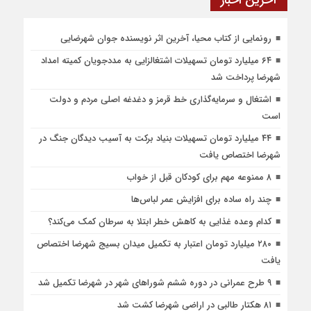
آخرین اخبار
رونمایی از کتاب محیا، آخرین اثر نویسنده جوان شهرضایی
۶۴ میلیارد تومان تسهیلات اشتغالزایی به مددجویان کمیته امداد
شهرضا پرداخت شد
اشتغال و سرمایه‌گذاری خط قرمز و دغدغه اصلی مردم و دولت
است
۴۴ میلیارد تومان تسهیلات بنیاد برکت به آسیب دیدگان جنگ در
شهرضا اختصاص یافت
۸ ممنوعه مهم برای کودکان قبل از خواب
چند راه ساده برای افزایش عمر لباس‌ها
کدام وعده غذایی به کاهش خطر ابتلا به سرطان کمک می‌کند؟
۲۸۰ میلیارد تومان اعتبار به تکمیل میدان بسیج شهرضا اختصاص
یافت
۹ طرح عمرانی در دوره ششم شوراهای شهر در شهرضا تکمیل شد
۸۱ هکتار طالبی در اراضی شهرضا کشت شد