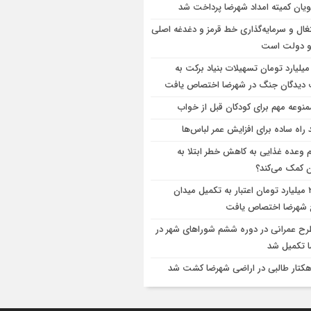
یان کمیته امداد شهرضا پرداخت شد
غال و سرمایه‌گذاری خط قرمز و دغدغه اصلی
و دولت است
۴ میلیارد تومان تسهیلات بنیاد برکت به
دیدگان جنگ در شهرضا اختصاص یافت
 راه ساده برای افزایش عمر لباس‌ها
م وعده غذایی به کاهش خطر ابتلا به
 کمک می‌کند؟
۲۸۰ میلیارد تومان اعتبار به تکمیل میدان
شهرضا اختصاص یافت
طرح عمرانی در دوره ششم شوراهای شهر در
 تکمیل شد