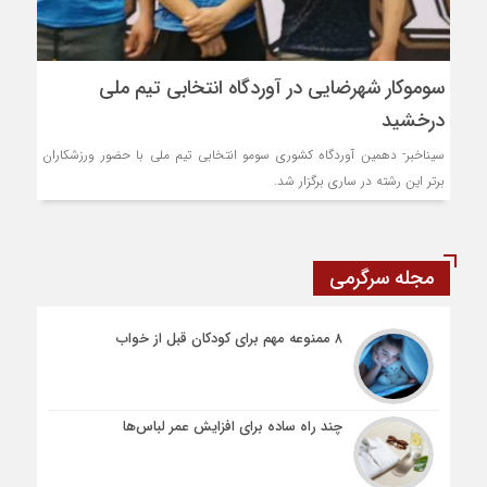
سوموکار شهرضایی در آوردگاه انتخابی تیم ملی
درخشید
سیناخبر- دهمین آوردگاه کشوری سومو انتخابی تیم‌ ملی با حضور ورزشکاران
برتر این رشته در ساری برگزار شد.
مجله سرگرمی
۸ ممنوعه مهم برای کودکان قبل از خواب
چند راه ساده برای افزایش عمر لباس‌ها