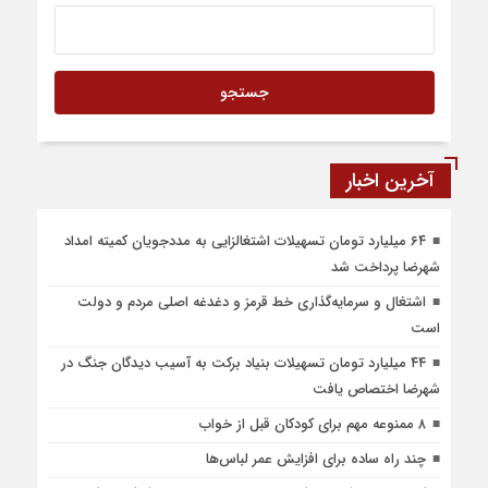
آخرین اخبار
۶۴ میلیارد تومان تسهیلات اشتغالزایی به مددجویان کمیته امداد
شهرضا پرداخت شد
اشتغال و سرمایه‌گذاری خط قرمز و دغدغه اصلی مردم و دولت
است
۴۴ میلیارد تومان تسهیلات بنیاد برکت به آسیب دیدگان جنگ در
شهرضا اختصاص یافت
۸ ممنوعه مهم برای کودکان قبل از خواب
چند راه ساده برای افزایش عمر لباس‌ها