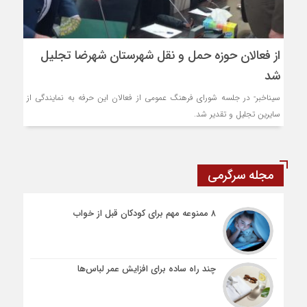
از فعالان حوزه حمل و نقل شهرستان شهرضا تجلیل
شد
سیناخبر- در جلسه شورای فرهنگ عمومی از فعالان این حرفه به نمایندگی از
سایرین تجلیل و تقدیر شد.
مجله سرگرمی
۸ ممنوعه مهم برای کودکان قبل از خواب
چند راه ساده برای افزایش عمر لباس‌ها