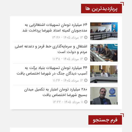
پربازدیدترین ها
۶۴ میلیارد تومان تسهیلات اشتغالزایی به
مددجویان کمیته امداد شهرضا پرداخت شد
12 مرداد 1405 - 13:46
اشتغال و سرمایه‌گذاری خط قرمز و دغدغه اصلی
مردم و دولت است
12 مرداد 1405 - 11:38
۴۴ میلیارد تومان تسهیلات بنیاد برکت به
آسیب دیدگان جنگ در شهرضا اختصاص یافت
12 مرداد 1405 - 11:24
۲۸۰ میلیارد تومان اعتبار به تکمیل میدان
بسیج شهرضا اختصاص یافت
11 مرداد 1405 - 12:22
فرم جستجو