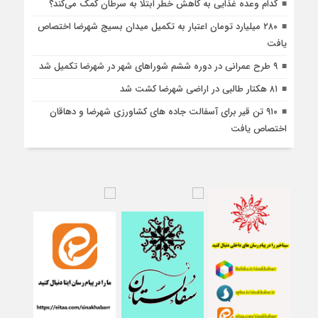
کدام وعده غذایی به کاهش خطر ابتلا به سرطان کمک می‌کند؟
۲۸۰ میلیارد تومان اعتبار به تکمیل میدان بسیج شهرضا اختصاص
یافت
۹ طرح عمرانی در دوره ششم شوراهای شهر در شهرضا تکمیل شد
۸۱ هکتار طالبی در اراضی شهرضا کشت شد
۹۱۰ تن قیر برای آسفالت جاده های کشاورزی شهرضا و دهاقان
اختصاص یافت