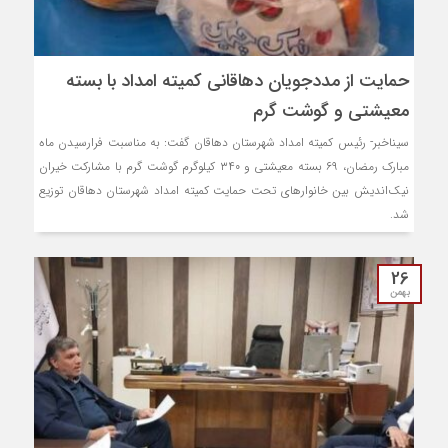
حمایت از مددجویان دهاقانی کمیته امداد با بسته
معیشتی و گوشت گرم
سیناخبر- رئیس کمیته امداد شهرستان دهاقان گفت: به مناسبت فرارسیدن ماه
مبارک رمضان، ۶۹ بسته معیشتی و ۳۴۰ کیلوگرم گوشت گرم با مشارکت خیران
نیک‌اندیش بین خانوار‌های تحت حمایت کمیته امداد شهرستان دهاقان توزیع
شد.
26
بهمن