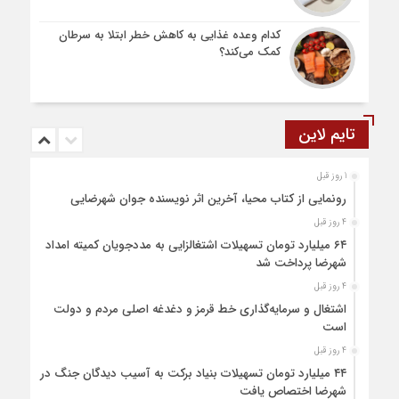
کدام وعده غذایی به کاهش خطر ابتلا به سرطان
کمک می‌کند؟
تایم لاین
1 روز قبل
رونمایی از کتاب محیا، آخرین اثر نویسنده جوان شهرضایی
4 روز قبل
۶۴ میلیارد تومان تسهیلات اشتغالزایی به مددجویان کمیته امداد
شهرضا پرداخت شد
4 روز قبل
اشتغال و سرمایه‌گذاری خط قرمز و دغدغه اصلی مردم و دولت
است
4 روز قبل
۴۴ میلیارد تومان تسهیلات بنیاد برکت به آسیب دیدگان جنگ در
شهرضا اختصاص یافت