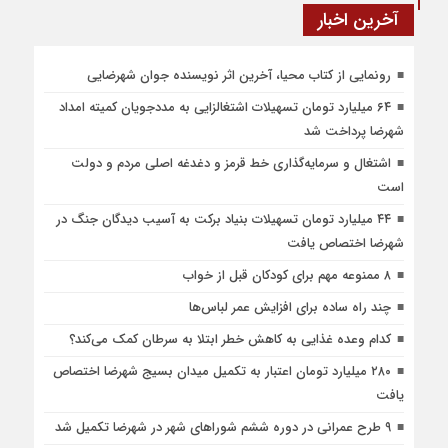
آخرین اخبار
رونمایی از کتاب محیا، آخرین اثر نویسنده جوان شهرضایی
۶۴ میلیارد تومان تسهیلات اشتغالزایی به مددجویان کمیته امداد
شهرضا پرداخت شد
اشتغال و سرمایه‌گذاری خط قرمز و دغدغه اصلی مردم و دولت
است
۴۴ میلیارد تومان تسهیلات بنیاد برکت به آسیب دیدگان جنگ در
شهرضا اختصاص یافت
۸ ممنوعه مهم برای کودکان قبل از خواب
چند راه ساده برای افزایش عمر لباس‌ها
کدام وعده غذایی به کاهش خطر ابتلا به سرطان کمک می‌کند؟
۲۸۰ میلیارد تومان اعتبار به تکمیل میدان بسیج شهرضا اختصاص
یافت
۹ طرح عمرانی در دوره ششم شوراهای شهر در شهرضا تکمیل شد