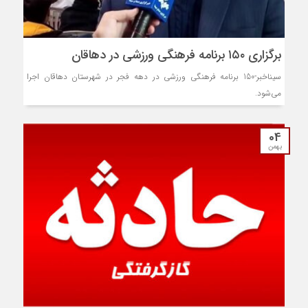
برگزاری ۱۵۰ برنامه فرهنگی ورزشی در دهاقان
سیناخبر-150 برنامه فرهنگی ورزشی در دهه فجر در شهرستان دهاقان اجرا
می‌شود.
04
بهمن