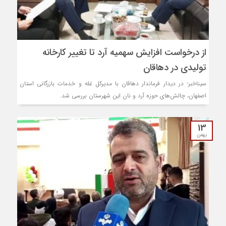
از درخواست افزایش سهمیه آرد تا تغییر کارخانه
تولیدی در دهاقان
سیناخبر- در دیدار فرماندار دهاقان با مدیرکل غله و خدمات بازرگانی استان
اصفهان، چالش‌های حوزه آرد و نان این شهرستان بررسی شد.
13
بهمن