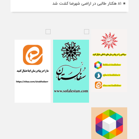
۸۱ هکتار طالبی در اراضی شهرضا کشت شد