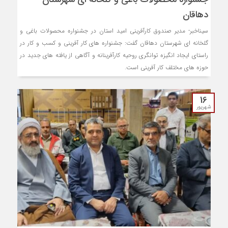
دهاقان
سیناخبر- مدیر صندوق کارآفرینی امید استان در جشنواره محصولات باغی و
گلخانه ای شهرستان دهاقان گفت: جشنواره های کار آفرینی و کسب و کار در
راستای ایجاد انگیزه توانگری روحیه کارآفرینانه و آگاهی از یافته های جدید در
حوزه های مختلف کار آفرینی است.
16
شهریور