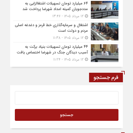
۶۴ میلیارد تومان تسهیلات اشتغالزایی به
مددجویان کمیته امداد شهرضا پرداخت شد
12 مرداد 1405 - 13:46
اشتغال و سرمایه‌گذاری خط قرمز و دغدغه اصلی
مردم و دولت است
12 مرداد 1405 - 11:38
۴۴ میلیارد تومان تسهیلات بنیاد برکت به
آسیب دیدگان جنگ در شهرضا اختصاص یافت
12 مرداد 1405 - 11:24
فرم جستجو