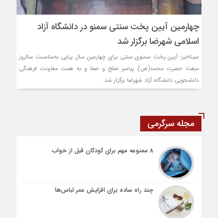
چهارمین آیین پخت سنتی سمنو در دانشگاه آزاد
اسلامی شهرضا برگزار شد
سیناخبر- آیین پخت سمنوی سنتی برای چهارمین سال پیاپی به‌مناسبت سالروز
مبعث حضرت محمد(ص)، پیامبر صلح و صفا و به همت معاونت فرهنگی
دانشجویی دانشگاه آزاد شهرضا برگزار شد.
مجله سرگرمی
۸ ممنوعه مهم برای کودکان قبل از خواب
چند راه ساده برای افزایش عمر لباس‌ها