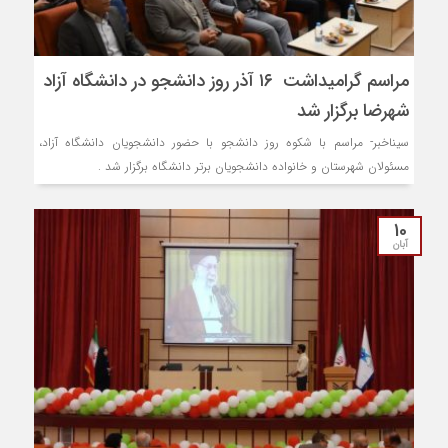
مراسم گرامیداشت ۱۶ آذر روز دانشجو در دانشگاه آزاد
شهرضا برگزار شد
سیناخبر- مراسم با شکوه روز دانشجو با حضور دانشجویان دانشگاه آزاد،
مسئولان شهرستان و خانواده دانشجویان برتر دانشگاه برگزار شد .
10
آبان