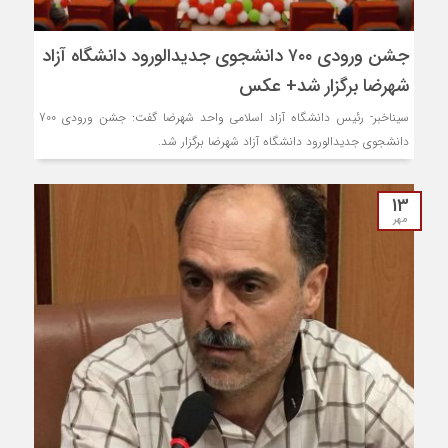
جشن ورودی ۷۰۰ دانشجوی جدیدالورود دانشگاه آزاد
شهرضا برگزار شد+ عکس
سیناخبر- رئیس دانشگاه آزاد اسلامی واحد شهرضا گفت: جشن ورودی 700
دانشجوی جدیدالورود دانشگاه آزاد شهرضا برگزار شد.
13
مهر