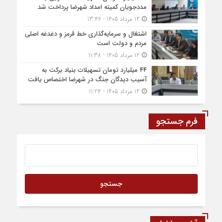
مددجویان کمیته امداد شهرضا پرداخت شد
12 مرداد 1405 - 13:46
اشتغال و سرمایه‌گذاری خط قرمز و دغدغه اصلی
مردم و دولت است
12 مرداد 1405 - 11:38
۴۴ میلیارد تومان تسهیلات بنیاد برکت به
آسیب دیدگان جنگ در شهرضا اختصاص یافت
12 مرداد 1405 - 11:24
فرم جستجو