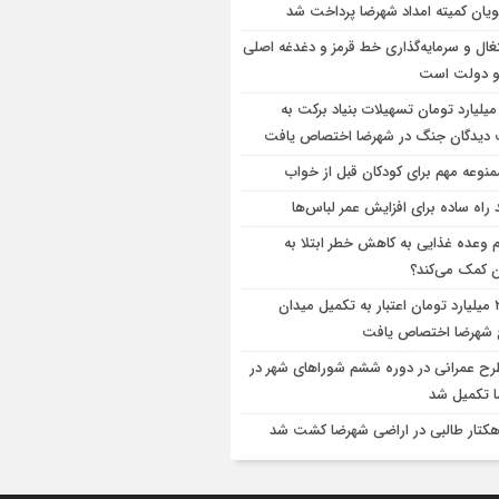
یان کمیته امداد شهرضا پرداخت شد
غال و سرمایه‌گذاری خط قرمز و دغدغه اصلی
و دولت است
۴ میلیارد تومان تسهیلات بنیاد برکت به
دیدگان جنگ در شهرضا اختصاص یافت
 راه ساده برای افزایش عمر لباس‌ها
م وعده غذایی به کاهش خطر ابتلا به
 کمک می‌کند؟
۲۸۰ میلیارد تومان اعتبار به تکمیل میدان
شهرضا اختصاص یافت
طرح عمرانی در دوره ششم شوراهای شهر در
 تکمیل شد