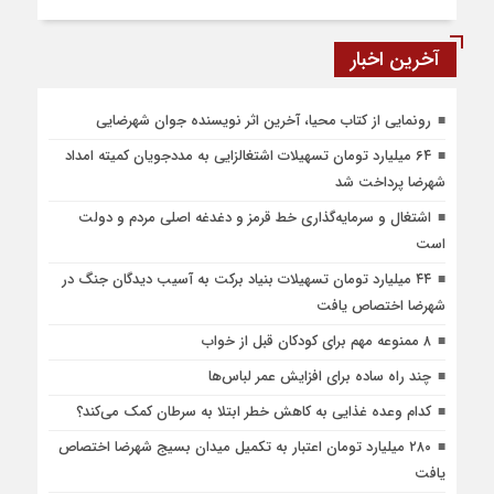
آخرین اخبار
رونمایی از کتاب محیا، آخرین اثر نویسنده جوان شهرضایی
۶۴ میلیارد تومان تسهیلات اشتغالزایی به مددجویان کمیته امداد
شهرضا پرداخت شد
اشتغال و سرمایه‌گذاری خط قرمز و دغدغه اصلی مردم و دولت
است
۴۴ میلیارد تومان تسهیلات بنیاد برکت به آسیب دیدگان جنگ در
شهرضا اختصاص یافت
۸ ممنوعه مهم برای کودکان قبل از خواب
چند راه ساده برای افزایش عمر لباس‌ها
کدام وعده غذایی به کاهش خطر ابتلا به سرطان کمک می‌کند؟
۲۸۰ میلیارد تومان اعتبار به تکمیل میدان بسیج شهرضا اختصاص
یافت