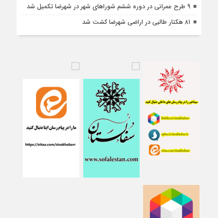
۹ طرح عمرانی در دوره ششم شوراهای شهر در شهرضا تکمیل شد
۸۱ هکتار طالبی در اراضی شهرضا کشت شد