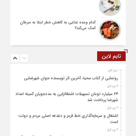
کدام وعده غذایی به کاهش خطر ابتلا به سرطان
کمک می‌کند؟
تایم لاین
1 روز قبل
رونمایی از کتاب محیا، آخرین اثر نویسنده جوان شهرضایی
4 روز قبل
۶۴ میلیارد تومان تسهیلات اشتغالزایی به مددجویان کمیته امداد
شهرضا پرداخت شد
4 روز قبل
اشتغال و سرمایه‌گذاری خط قرمز و دغدغه اصلی مردم و دولت
است
4 روز قبل