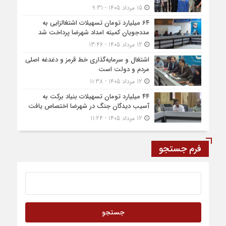
15 مرداد 1405 - 9:31
۶۴ میلیارد تومان تسهیلات اشتغالزایی به
مددجویان کمیته امداد شهرضا پرداخت شد
12 مرداد 1405 - 13:46
اشتغال و سرمایه‌گذاری خط قرمز و دغدغه اصلی
مردم و دولت است
12 مرداد 1405 - 11:38
۴۴ میلیارد تومان تسهیلات بنیاد برکت به
آسیب دیدگان جنگ در شهرضا اختصاص یافت
12 مرداد 1405 - 11:24
فرم جستجو