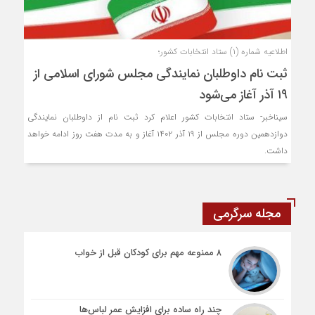
اطلاعیه شماره (۱) ستاد انتخابات کشور؛
ثبت نام داوطلبان نمایندگی مجلس شورای اسلامی از
۱۹ آذر آغاز می‌شود
سیناخبر- ستاد انتخابات کشور اعلام کرد ثبت نام از داوطلبان نمایندگی
دوازدهمین دوره مجلس از ۱۹ آذر ۱۴۰۲ آغاز و به مدت هفت روز ادامه خواهد
داشت.
مجله سرگرمی
۸ ممنوعه مهم برای کودکان قبل از خواب
چند راه ساده برای افزایش عمر لباس‌ها